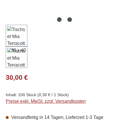
Regulärer Preis:
30,00 €
Inhalt:
100 Stück
(0,30 € / 1 Stück)
Preise exkl. MwSt. zzgl. Versandkosten
Versandfertig in 14 Tagen, Lieferzeit 1-3 Tage