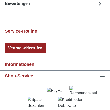
Bewertungen
Service-Hotline
Vertrag widerrufen
Informationen
Shop-Service