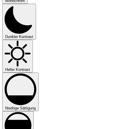
Monochrom
Dunkler Kontrast
Heller Kontrast
Niedrige Sättigung