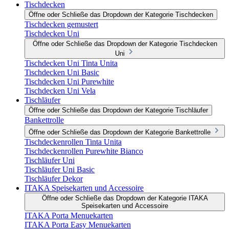
Tischdecken
Öffne oder Schließe das Dropdown der Kategorie Tischdecken
Tischdecken gemustert
Tischdecken Uni
Öffne oder Schließe das Dropdown der Kategorie Tischdecken
Uni
Tischdecken Uni Tinta Unita
Tischdecken Uni Basic
Tischdecken Uni Purewhite
Tischdecken Uni Vela
Tischläufer
Öffne oder Schließe das Dropdown der Kategorie Tischläufer
Bankettrolle
Öffne oder Schließe das Dropdown der Kategorie Bankettrolle
Tischdeckenrollen Tinta Unita
Tischdeckenrollen Purewhite Bianco
Tischläufer Uni
Tischläufer Uni Basic
Tischläufer Dekor
ITAKA Speisekarten und Accessoire
Öffne oder Schließe das Dropdown der Kategorie ITAKA
Speisekarten und Accessoire
ITAKA Porta Menuekarten
ITAKA Porta Easy Menuekarten