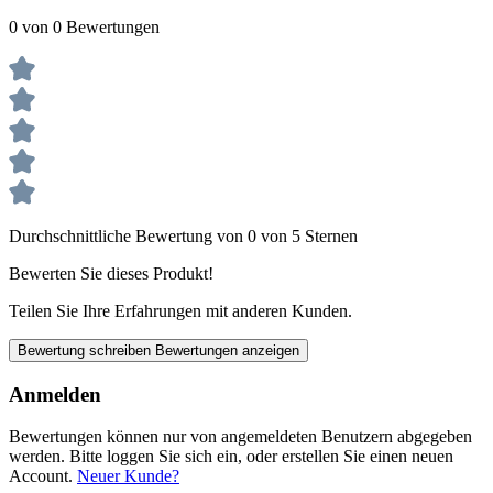
0 von 0 Bewertungen
Durchschnittliche Bewertung von 0 von 5 Sternen
Bewerten Sie dieses Produkt!
Teilen Sie Ihre Erfahrungen mit anderen Kunden.
Bewertung schreiben
Bewertungen anzeigen
Anmelden
Bewertungen können nur von angemeldeten Benutzern abgegeben
werden. Bitte loggen Sie sich ein, oder erstellen Sie einen neuen
Account.
Neuer Kunde?