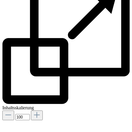
Inhaltsskalierung