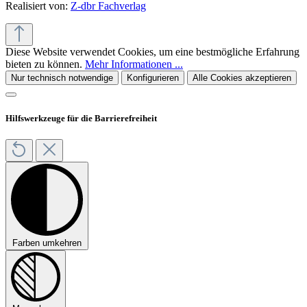
Realisiert von:
Z-dbr Fachverlag
Diese Website verwendet Cookies, um eine bestmögliche Erfahrung
bieten zu können.
Mehr Informationen ...
Nur technisch notwendige
Konfigurieren
Alle Cookies akzeptieren
Hilfswerkzeuge für die Barrierefreiheit
Farben umkehren