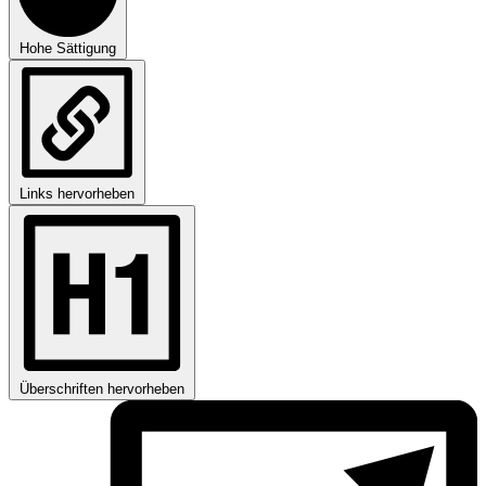
Hohe Sättigung
Links hervorheben
Überschriften hervorheben