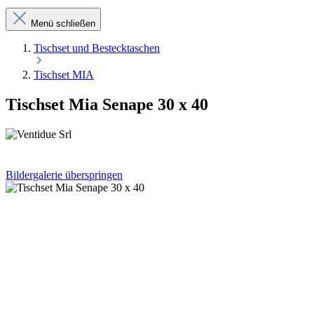
Menü schließen
Tischset und Bestecktaschen
Tischset MIA
Tischset Mia Senape 30 x 40
Bildergalerie überspringen