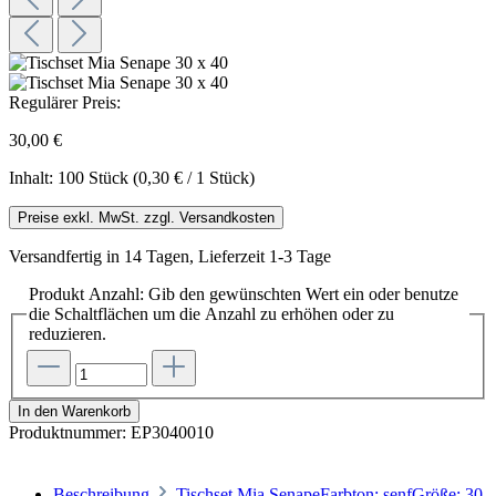
Regulärer Preis:
30,00 €
Inhalt:
100 Stück
(0,30 € / 1 Stück)
Preise exkl. MwSt. zzgl. Versandkosten
Versandfertig in 14 Tagen, Lieferzeit 1-3 Tage
Produkt Anzahl: Gib den gewünschten Wert ein oder benutze
die Schaltflächen um die Anzahl zu erhöhen oder zu
reduzieren.
In den Warenkorb
Produktnummer:
EP3040010
Beschreibung
Tischset Mia SenapeFarbton: senfGröße: 30