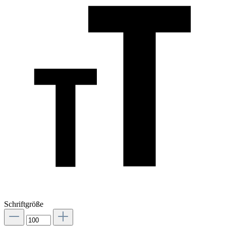
Schriftgröße