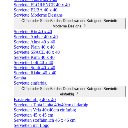
Serviette FLORENCE 40 x 40
Serviette ELBA 40 x 40
Serviette Moderne Designs
Öffne oder Schließe das Dropdown der Kategorie Serviette
Moderne Designs
Serviette Rio 40 x 40
Serviette Amber 40 x 40
Serviette Alma 40 x 40
Serviette Plain 40 x 40
Serviette SPACE 40 x 40
Serviette Kimi 40 x 40
Serviette Loft 40 x 40
Serviette Spirit 40 x 40
Serviette Rialto 40 x 40
Samba
Serviette einfarbig
Öffne oder Schließe das Dropdown der Kategorie Serviette
einfarbig
Basic einfarbig 40 x 40
Servietten Tinta Unita 40x40cm einfarbig
Servietten Vela 40x40cm einfarbig
Servietten 45 x 45 cm
Servietten stoffähnlich 46 x 46 cm
Servietten mit Logo