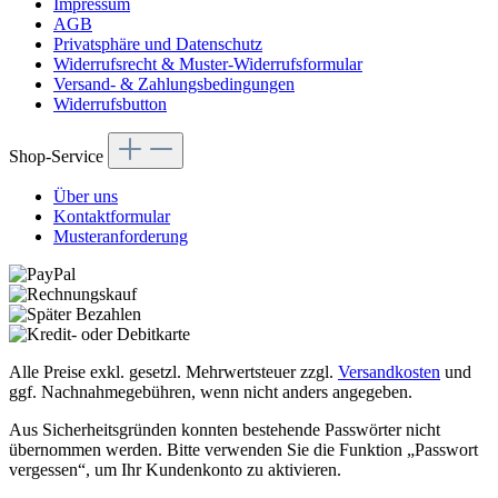
Impressum
AGB
Privatsphäre und Datenschutz
Widerrufsrecht & Muster-Widerrufsformular
Versand- & Zahlungsbedingungen
Widerrufsbutton
Shop-Service
Über uns
Kontaktformular
Musteranforderung
Alle Preise exkl. gesetzl. Mehrwertsteuer zzgl.
Versandkosten
und
ggf. Nachnahmegebühren, wenn nicht anders angegeben.
Aus Sicherheitsgründen konnten bestehende Passwörter nicht
übernommen werden. Bitte verwenden Sie die Funktion „Passwort
vergessen“, um Ihr Kundenkonto zu aktivieren.