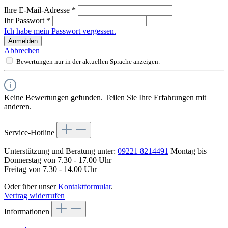
Ihre E-Mail-Adresse
*
Ihr Passwort
*
Ich habe mein Passwort vergessen.
Anmelden
Abbrechen
Bewertungen nur in der aktuellen Sprache anzeigen.
Keine Bewertungen gefunden. Teilen Sie Ihre Erfahrungen mit
anderen.
Service-Hotline
Unterstützung und Beratung unter:
09221 8214491
Montag bis
Donnerstag von 7.30 - 17.00 Uhr
Freitag von 7.30 - 14.00 Uhr
Oder über unser
Kontaktformular
.
Vertrag widerrufen
Informationen