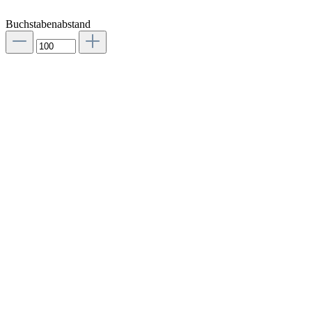
Buchstabenabstand