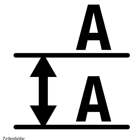
Zeilenhöhe