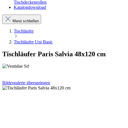
Tischdeckenrollen
Katalogdownload
Menü schließen
Tischläufer
Tischläufer Uni Basic
Tischläufer Paris Salvia 48x120 cm
Bildergalerie überspringen