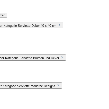
tten
r Kategorie Serviette Dekor 40 x 40 cm
der Kategorie Serviette Blumen und Dekor
r Kategorie Serviette Moderne Designs