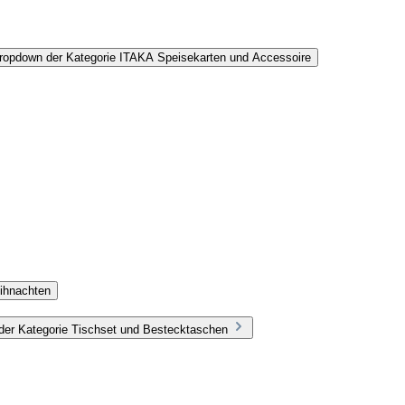
Dropdown der Kategorie ITAKA Speisekarten und Accessoire
ihnachten
der Kategorie Tischset und Bestecktaschen