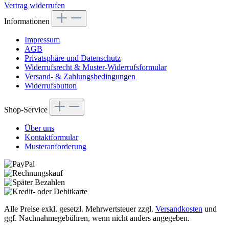
Vertrag widerrufen
Informationen
Impressum
AGB
Privatsphäre und Datenschutz
Widerrufsrecht & Muster-Widerrufsformular
Versand- & Zahlungsbedingungen
Widerrufsbutton
Shop-Service
Über uns
Kontaktformular
Musteranforderung
Alle Preise exkl. gesetzl. Mehrwertsteuer zzgl.
Versandkosten
und
ggf. Nachnahmegebühren, wenn nicht anders angegeben.