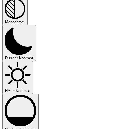
Monochrom
Dunkler Kontrast
Heller Kontrast