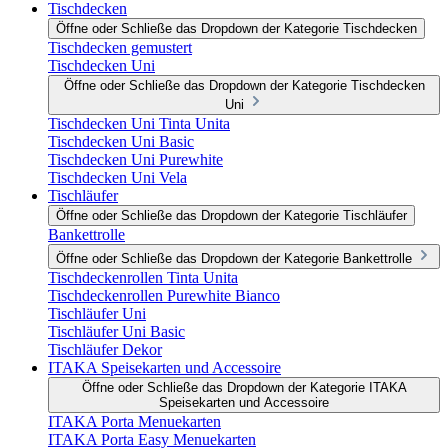
Tischdecken
Öffne oder Schließe das Dropdown der Kategorie Tischdecken
Tischdecken gemustert
Tischdecken Uni
Öffne oder Schließe das Dropdown der Kategorie Tischdecken
Uni
Tischdecken Uni Tinta Unita
Tischdecken Uni Basic
Tischdecken Uni Purewhite
Tischdecken Uni Vela
Tischläufer
Öffne oder Schließe das Dropdown der Kategorie Tischläufer
Bankettrolle
Öffne oder Schließe das Dropdown der Kategorie Bankettrolle
Tischdeckenrollen Tinta Unita
Tischdeckenrollen Purewhite Bianco
Tischläufer Uni
Tischläufer Uni Basic
Tischläufer Dekor
ITAKA Speisekarten und Accessoire
Öffne oder Schließe das Dropdown der Kategorie ITAKA
Speisekarten und Accessoire
ITAKA Porta Menuekarten
ITAKA Porta Easy Menuekarten