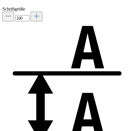
Schriftgröße