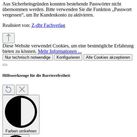
Aus Sicherheitsgründen konnten bestehende Passwörter nicht
übernommen werden. Bitte verwenden Sie die Funktion „Passwort
vergessen“, um Ihr Kundenkonto zu aktivieren.
Realisiert von:
Z-dbr Fachverlag
Diese Website verwendet Cookies, um eine bestmögliche Erfahrung
bieten zu können.
Mehr Informationen ...
Nur technisch notwendige
Konfigurieren
Alle Cookies akzeptieren
Hilfswerkzeuge für die Barrierefreiheit
Farben umkehren