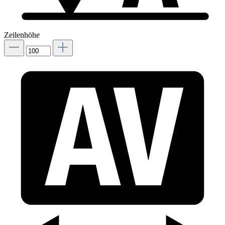
Zeilenhöhe