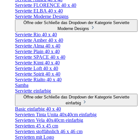
Serviette FLORENCE 40 x 40
Serviette ELBA 40 x 40
Serviette Moderne Designs
Öffne oder Schließe das Dropdown der Kategorie Serviette
Moderne Designs
Serviette Rio 40 x 40
Serviette Amber 40 x 40
Serviette Alma 40 x 40
Serviette Plain 40 x 40
Serviette SPACE 40 x 40
Serviette Kimi 40 x 40
Serviette Loft 40 x 40
Serviette Spirit 40 x 40
Serviette Rialto 40 x 40
Samba
Serviette einfarbig
Öffne oder Schließe das Dropdown der Kategorie Serviette
einfarbig
Basic einfarbig 40 x 40
Servietten Tinta Unita 40x40cm einfarbig
Servietten Vela 40x40cm einfarbig
Servietten 45 x 45 cm
Servietten stoffähnlich 46 x 46 cm
Servietten mit Logo