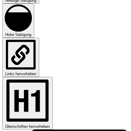
Niedrige Sättigung
Hohe Sättigung
Links hervorheben
Überschriften hervorheben