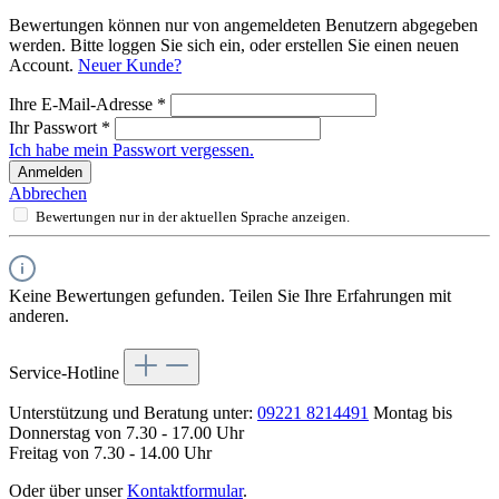
Bewertungen können nur von angemeldeten Benutzern abgegeben
werden. Bitte loggen Sie sich ein, oder erstellen Sie einen neuen
Account.
Neuer Kunde?
Ihre E-Mail-Adresse
*
Ihr Passwort
*
Ich habe mein Passwort vergessen.
Anmelden
Abbrechen
Bewertungen nur in der aktuellen Sprache anzeigen.
Keine Bewertungen gefunden. Teilen Sie Ihre Erfahrungen mit
anderen.
Service-Hotline
Unterstützung und Beratung unter:
09221 8214491
Montag bis
Donnerstag von 7.30 - 17.00 Uhr
Freitag von 7.30 - 14.00 Uhr
Oder über unser
Kontaktformular
.