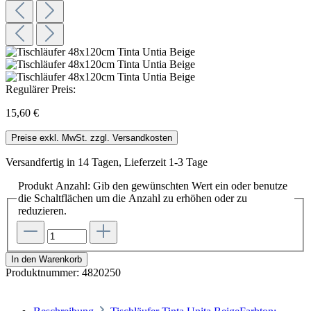
Regulärer Preis:
15,60 €
Preise exkl. MwSt. zzgl. Versandkosten
Versandfertig in 14 Tagen, Lieferzeit 1-3 Tage
Produkt Anzahl: Gib den gewünschten Wert ein oder benutze
die Schaltflächen um die Anzahl zu erhöhen oder zu
reduzieren.
In den Warenkorb
Produktnummer:
4820250