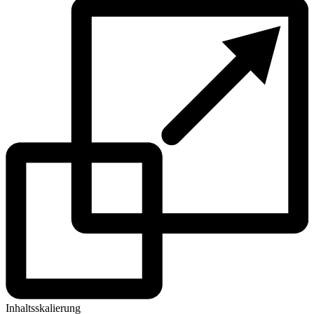
Inhaltsskalierung