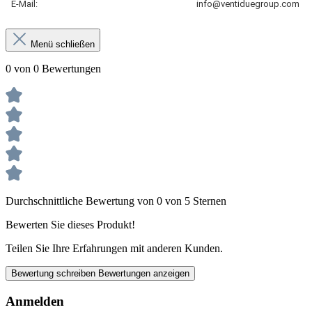
E-Mail:
info@ventiduegroup.com
Menü schließen
0 von 0 Bewertungen
Durchschnittliche Bewertung von 0 von 5 Sternen
Bewerten Sie dieses Produkt!
Teilen Sie Ihre Erfahrungen mit anderen Kunden.
Bewertung schreiben
Bewertungen anzeigen
Anmelden