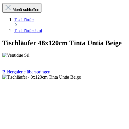
Menü schließen
Tischläufer
Tischläufer Uni
Tischläufer 48x120cm Tinta Untia Beige
Bildergalerie überspringen