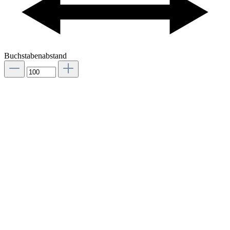
Buchstabenabstand