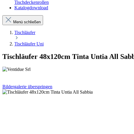
Tischdeckenrollen
Katalogdownload
Menü schließen
Tischläufer
Tischläufer Uni
Tischläufer 48x120cm Tinta Untia All Sab
Bildergalerie überspringen