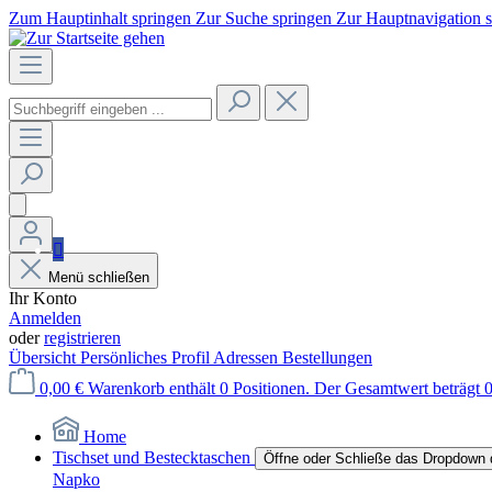
Zum Hauptinhalt springen
Zur Suche springen
Zur Hauptnavigation 
Menü schließen
Ihr Konto
Anmelden
oder
registrieren
Übersicht
Persönliches Profil
Adressen
Bestellungen
0,00 €
Warenkorb enthält 0 Positionen. Der Gesamtwert beträgt 0
Home
Tischset und Bestecktaschen
Öffne oder Schließe das Dropdown 
Napko