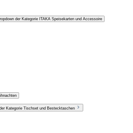
Dropdown der Kategorie ITAKA Speisekarten und Accessoire
ihnachten
der Kategorie Tischset und Bestecktaschen