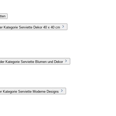
tten
r Kategorie Serviette Dekor 40 x 40 cm
der Kategorie Serviette Blumen und Dekor
r Kategorie Serviette Moderne Designs