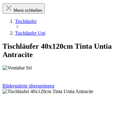
Menü schließen
Tischläufer
Tischläufer Uni
Tischläufer 40x120cm Tinta Untia
Antracite
Bildergalerie überspringen