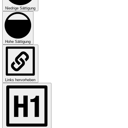
Niedrige Sättigung
Hohe Sättigung
Links hervorheben