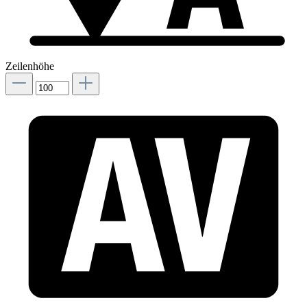
Zeilenhöhe