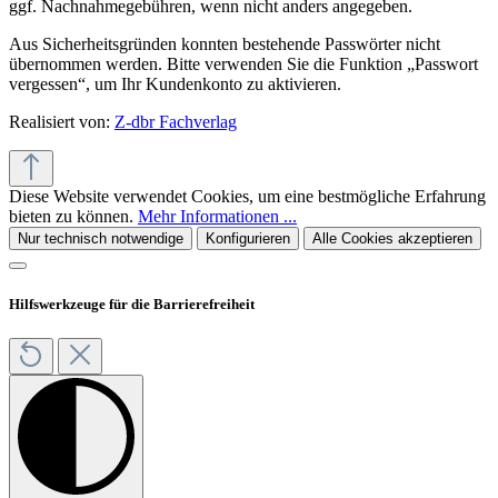
ggf. Nachnahmegebühren, wenn nicht anders angegeben.
Aus Sicherheitsgründen konnten bestehende Passwörter nicht
übernommen werden. Bitte verwenden Sie die Funktion „Passwort
vergessen“, um Ihr Kundenkonto zu aktivieren.
Realisiert von:
Z-dbr Fachverlag
Diese Website verwendet Cookies, um eine bestmögliche Erfahrung
bieten zu können.
Mehr Informationen ...
Nur technisch notwendige
Konfigurieren
Alle Cookies akzeptieren
Hilfswerkzeuge für die Barrierefreiheit