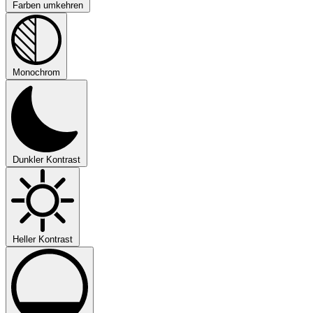
Farben umkehren
Monochrom
Dunkler Kontrast
Heller Kontrast