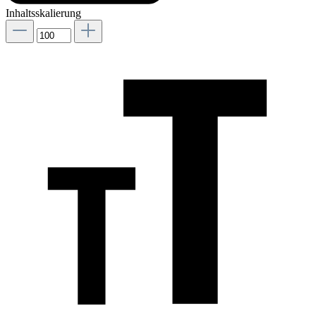
Inhaltsskalierung