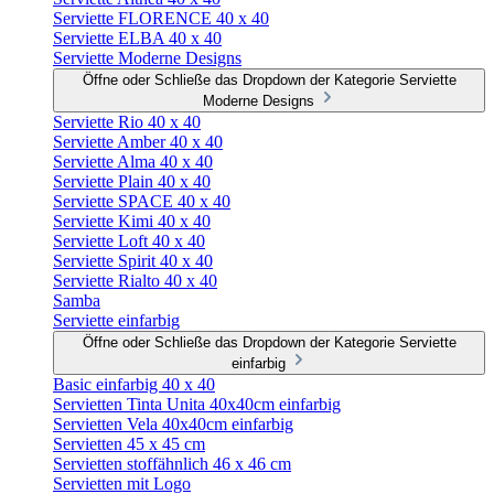
Serviette FLORENCE 40 x 40
Serviette ELBA 40 x 40
Serviette Moderne Designs
Öffne oder Schließe das Dropdown der Kategorie Serviette
Moderne Designs
Serviette Rio 40 x 40
Serviette Amber 40 x 40
Serviette Alma 40 x 40
Serviette Plain 40 x 40
Serviette SPACE 40 x 40
Serviette Kimi 40 x 40
Serviette Loft 40 x 40
Serviette Spirit 40 x 40
Serviette Rialto 40 x 40
Samba
Serviette einfarbig
Öffne oder Schließe das Dropdown der Kategorie Serviette
einfarbig
Basic einfarbig 40 x 40
Servietten Tinta Unita 40x40cm einfarbig
Servietten Vela 40x40cm einfarbig
Servietten 45 x 45 cm
Servietten stoffähnlich 46 x 46 cm
Servietten mit Logo