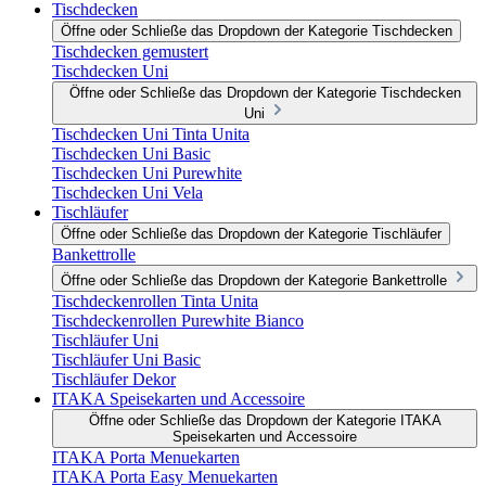
Tischdecken
Öffne oder Schließe das Dropdown der Kategorie Tischdecken
Tischdecken gemustert
Tischdecken Uni
Öffne oder Schließe das Dropdown der Kategorie Tischdecken
Uni
Tischdecken Uni Tinta Unita
Tischdecken Uni Basic
Tischdecken Uni Purewhite
Tischdecken Uni Vela
Tischläufer
Öffne oder Schließe das Dropdown der Kategorie Tischläufer
Bankettrolle
Öffne oder Schließe das Dropdown der Kategorie Bankettrolle
Tischdeckenrollen Tinta Unita
Tischdeckenrollen Purewhite Bianco
Tischläufer Uni
Tischläufer Uni Basic
Tischläufer Dekor
ITAKA Speisekarten und Accessoire
Öffne oder Schließe das Dropdown der Kategorie ITAKA
Speisekarten und Accessoire
ITAKA Porta Menuekarten
ITAKA Porta Easy Menuekarten