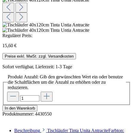
Regulärer Preis:
15,60 €
Preise exkl. MwSt. zzgl. Versandkosten
Sofort verfügbar, Lieferzeit: 1-3 Tage
Produkt Anzahl: Gib den gewünschten Wert ein oder benutze
die Schaltflächen um die Anzahl zu erhöhen oder zu
reduzieren.
In den Warenkorb
Produktnummer:
4430550
Beschreibung
Tischläufer Tinta Unita AntraciteFarbton: