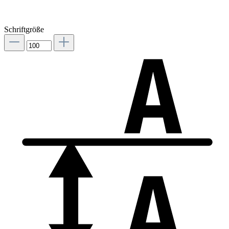
Schriftgröße