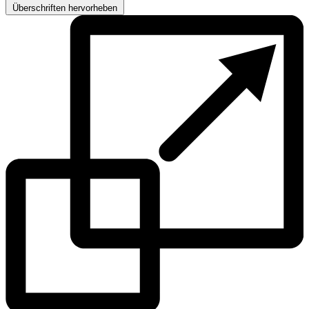
Überschriften hervorheben