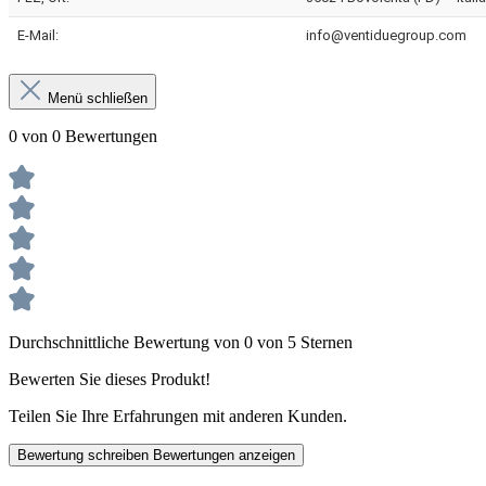
E-Mail:
info@ventiduegroup.com
Menü schließen
0 von 0 Bewertungen
Durchschnittliche Bewertung von 0 von 5 Sternen
Bewerten Sie dieses Produkt!
Teilen Sie Ihre Erfahrungen mit anderen Kunden.
Bewertung schreiben
Bewertungen anzeigen