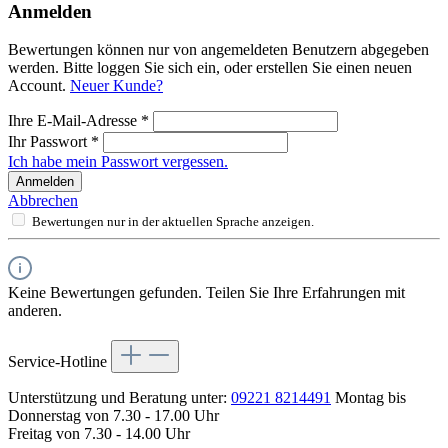
Anmelden
Bewertungen können nur von angemeldeten Benutzern abgegeben
werden. Bitte loggen Sie sich ein, oder erstellen Sie einen neuen
Account.
Neuer Kunde?
Ihre E-Mail-Adresse
*
Ihr Passwort
*
Ich habe mein Passwort vergessen.
Anmelden
Abbrechen
Bewertungen nur in der aktuellen Sprache anzeigen.
Keine Bewertungen gefunden. Teilen Sie Ihre Erfahrungen mit
anderen.
Service-Hotline
Unterstützung und Beratung unter:
09221 8214491
Montag bis
Donnerstag von 7.30 - 17.00 Uhr
Freitag von 7.30 - 14.00 Uhr