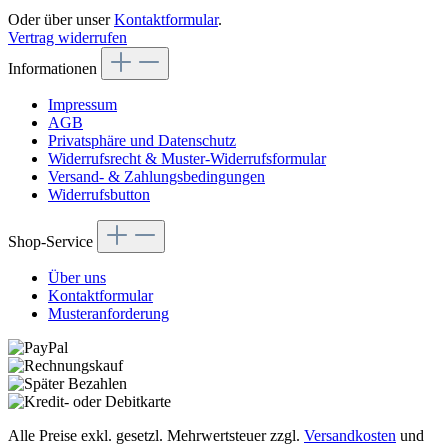
Oder über unser
Kontaktformular
.
Vertrag widerrufen
Informationen
Impressum
AGB
Privatsphäre und Datenschutz
Widerrufsrecht & Muster-Widerrufsformular
Versand- & Zahlungsbedingungen
Widerrufsbutton
Shop-Service
Über uns
Kontaktformular
Musteranforderung
Alle Preise exkl. gesetzl. Mehrwertsteuer zzgl.
Versandkosten
und