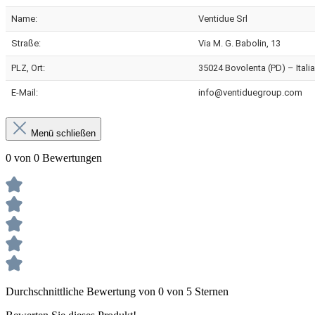
Name:
Ventidue Srl
Straße:
Via M. G. Babolin, 13
PLZ, Ort:
35024 Bovolenta (PD) – Italia
E-Mail:
info@ventiduegroup.com
Menü schließen
0 von 0 Bewertungen
Durchschnittliche Bewertung von 0 von 5 Sternen