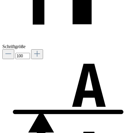
Schriftgröße