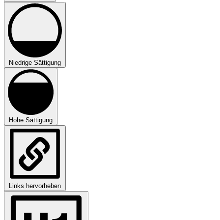
Niedrige Sättigung
Hohe Sättigung
Links hervorheben