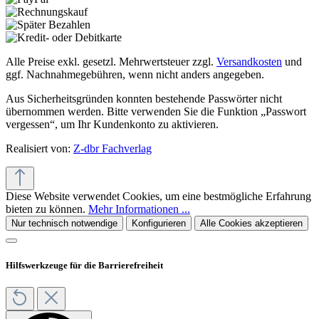
Alle Preise exkl. gesetzl. Mehrwertsteuer zzgl.
Versandkosten
und
ggf. Nachnahmegebühren, wenn nicht anders angegeben.
Aus Sicherheitsgründen konnten bestehende Passwörter nicht
übernommen werden. Bitte verwenden Sie die Funktion „Passwort
vergessen“, um Ihr Kundenkonto zu aktivieren.
Realisiert von:
Z-dbr Fachverlag
Diese Website verwendet Cookies, um eine bestmögliche Erfahrung
bieten zu können.
Mehr Informationen ...
Nur technisch notwendige
Konfigurieren
Alle Cookies akzeptieren
Hilfswerkzeuge für die Barrierefreiheit