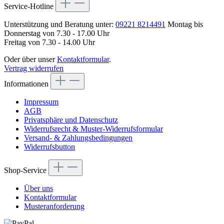
Service-Hotline
Unterstützung und Beratung unter:
09221 8214491
Montag bis
Donnerstag von 7.30 - 17.00 Uhr
Freitag von 7.30 - 14.00 Uhr
Oder über unser
Kontaktformular
.
Vertrag widerrufen
Informationen
Impressum
AGB
Privatsphäre und Datenschutz
Widerrufsrecht & Muster-Widerrufsformular
Versand- & Zahlungsbedingungen
Widerrufsbutton
Shop-Service
Über uns
Kontaktformular
Musteranforderung