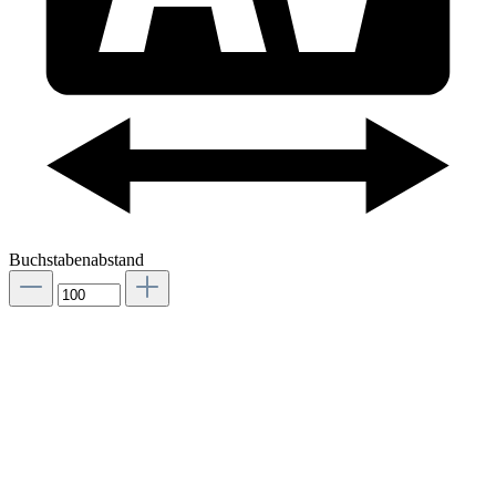
Buchstabenabstand