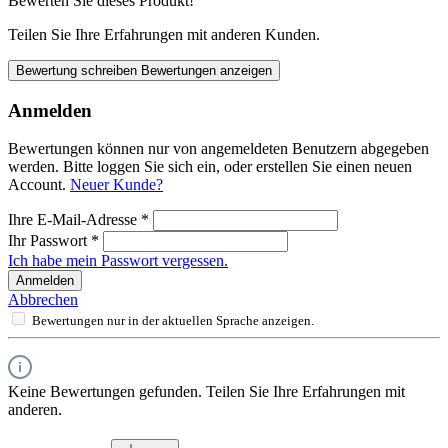
Bewerten Sie dieses Produkt!
Teilen Sie Ihre Erfahrungen mit anderen Kunden.
Bewertung schreiben
Bewertungen anzeigen
Anmelden
Bewertungen können nur von angemeldeten Benutzern abgegeben
werden. Bitte loggen Sie sich ein, oder erstellen Sie einen neuen
Account.
Neuer Kunde?
Ihre E-Mail-Adresse
*
Ihr Passwort
*
Ich habe mein Passwort vergessen.
Anmelden
Abbrechen
Bewertungen nur in der aktuellen Sprache anzeigen.
Keine Bewertungen gefunden. Teilen Sie Ihre Erfahrungen mit
anderen.