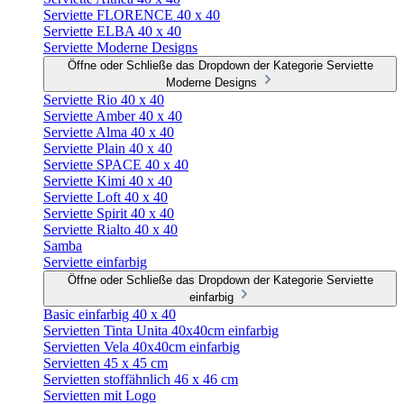
Serviette FLORENCE 40 x 40
Serviette ELBA 40 x 40
Serviette Moderne Designs
Öffne oder Schließe das Dropdown der Kategorie Serviette
Moderne Designs
Serviette Rio 40 x 40
Serviette Amber 40 x 40
Serviette Alma 40 x 40
Serviette Plain 40 x 40
Serviette SPACE 40 x 40
Serviette Kimi 40 x 40
Serviette Loft 40 x 40
Serviette Spirit 40 x 40
Serviette Rialto 40 x 40
Samba
Serviette einfarbig
Öffne oder Schließe das Dropdown der Kategorie Serviette
einfarbig
Basic einfarbig 40 x 40
Servietten Tinta Unita 40x40cm einfarbig
Servietten Vela 40x40cm einfarbig
Servietten 45 x 45 cm
Servietten stoffähnlich 46 x 46 cm
Servietten mit Logo