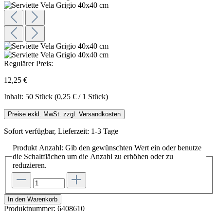
Regulärer Preis:
12,25 €
Inhalt:
50 Stück
(0,25 € / 1 Stück)
Preise exkl. MwSt. zzgl. Versandkosten
Sofort verfügbar, Lieferzeit: 1-3 Tage
Produkt Anzahl: Gib den gewünschten Wert ein oder benutze
die Schaltflächen um die Anzahl zu erhöhen oder zu
reduzieren.
In den Warenkorb
Produktnummer:
6408610