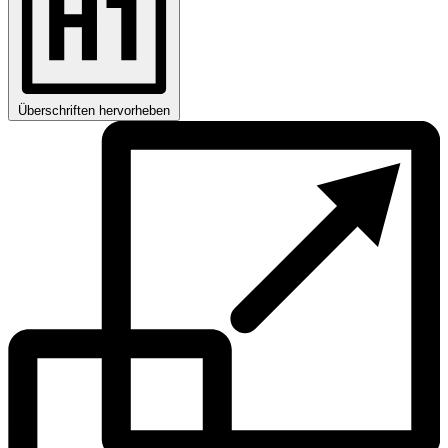
Überschriften hervorheben