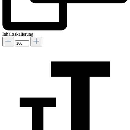
Inhaltsskalierung