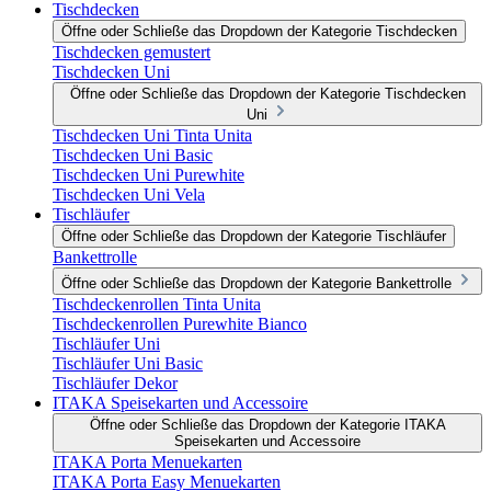
Tischdecken
Öffne oder Schließe das Dropdown der Kategorie Tischdecken
Tischdecken gemustert
Tischdecken Uni
Öffne oder Schließe das Dropdown der Kategorie Tischdecken
Uni
Tischdecken Uni Tinta Unita
Tischdecken Uni Basic
Tischdecken Uni Purewhite
Tischdecken Uni Vela
Tischläufer
Öffne oder Schließe das Dropdown der Kategorie Tischläufer
Bankettrolle
Öffne oder Schließe das Dropdown der Kategorie Bankettrolle
Tischdeckenrollen Tinta Unita
Tischdeckenrollen Purewhite Bianco
Tischläufer Uni
Tischläufer Uni Basic
Tischläufer Dekor
ITAKA Speisekarten und Accessoire
Öffne oder Schließe das Dropdown der Kategorie ITAKA
Speisekarten und Accessoire
ITAKA Porta Menuekarten
ITAKA Porta Easy Menuekarten