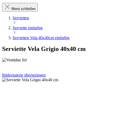
Menü schließen
Servietten
Serviette einfarbig
Servietten Vela 40x40cm einfarbig
Serviette Vela Grigio 40x40 cm
Bildergalerie überspringen