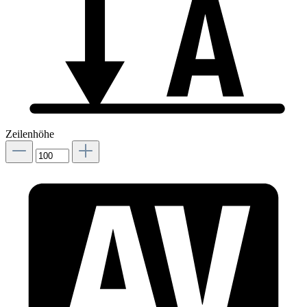
Zeilenhöhe