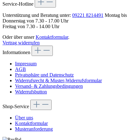
Service-Hotline
Unterstützung und Beratung unter:
09221 8214491
Montag bis
Donnerstag von 7.30 - 17.00 Uhr
Freitag von 7.30 - 14.00 Uhr
Oder über unser
Kontaktformular
.
Vertrag widerrufen
Informationen
Impressum
AGB
Privatsphäre und Datenschutz
Widerrufsrecht & Muster-Widerrufsformular
Versand- & Zahlungsbedingungen
Widerrufsbutton
Shop-Service
Über uns
Kontaktformular
Musteranforderung