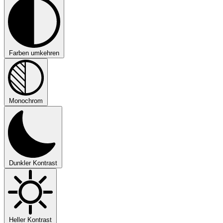
Farben umkehren
Monochrom
Dunkler Kontrast
Heller Kontrast