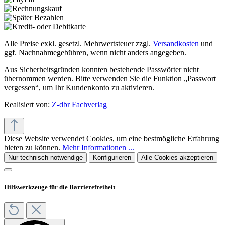
Alle Preise exkl. gesetzl. Mehrwertsteuer zzgl.
Versandkosten
und
ggf. Nachnahmegebühren, wenn nicht anders angegeben.
Aus Sicherheitsgründen konnten bestehende Passwörter nicht
übernommen werden. Bitte verwenden Sie die Funktion „Passwort
vergessen“, um Ihr Kundenkonto zu aktivieren.
Realisiert von:
Z-dbr Fachverlag
Diese Website verwendet Cookies, um eine bestmögliche Erfahrung
bieten zu können.
Mehr Informationen ...
Nur technisch notwendige
Konfigurieren
Alle Cookies akzeptieren
Hilfswerkzeuge für die Barrierefreiheit