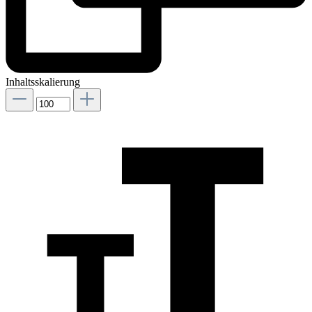
Inhaltsskalierung