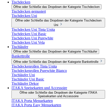
Tischdecken
Öffne oder Schließe das Dropdown der Kategorie Tischdecken
Tischdecken gemustert
Tischdecken Uni
Öffne oder Schließe das Dropdown der Kategorie Tischdecken
Uni
Tischdecken Uni Tinta Unita
Tischdecken Uni Basic
Tischdecken Uni Purewhite
Tischdecken Uni Vela
Tischläufer
Öffne oder Schließe das Dropdown der Kategorie Tischläufer
Bankettrolle
Öffne oder Schließe das Dropdown der Kategorie Bankettrolle
Tischdeckenrollen Tinta Unita
Tischdeckenrollen Purewhite Bianco
Tischläufer Uni
Tischläufer Uni Basic
Tischläufer Dekor
ITAKA Speisekarten und Accessoire
Öffne oder Schließe das Dropdown der Kategorie ITAKA
Speisekarten und Accessoire
ITAKA Porta Menuekarten
ITAKA Porta Easy Menuekarten