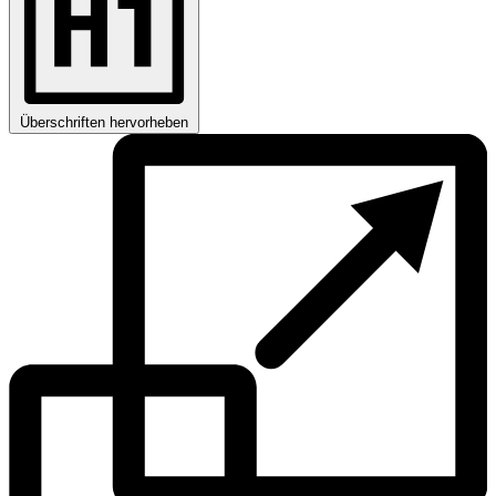
Überschriften hervorheben