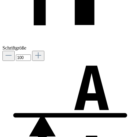
Schriftgröße