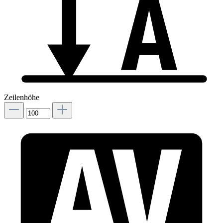
Zeilenhöhe