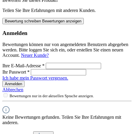
Bewerten Sie dieses Produkt!
Teilen Sie Ihre Erfahrungen mit anderen Kunden.
Bewertung schreiben
Bewertungen anzeigen
Anmelden
Bewertungen können nur von angemeldeten Benutzern abgegeben
werden. Bitte loggen Sie sich ein, oder erstellen Sie einen neuen
Account.
Neuer Kunde?
Ihre E-Mail-Adresse
*
Ihr Passwort
*
Ich habe mein Passwort vergessen.
Anmelden
Abbrechen
Bewertungen nur in der aktuellen Sprache anzeigen.
Keine Bewertungen gefunden. Teilen Sie Ihre Erfahrungen mit
anderen.