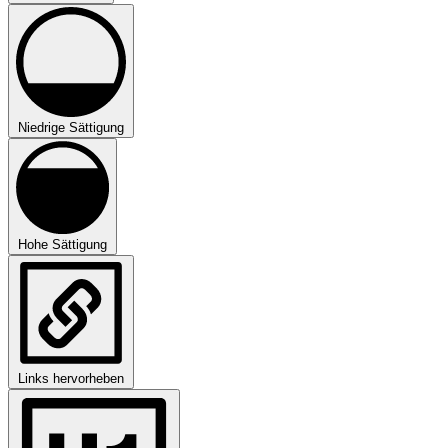
Niedrige Sättigung
Hohe Sättigung
Links hervorheben