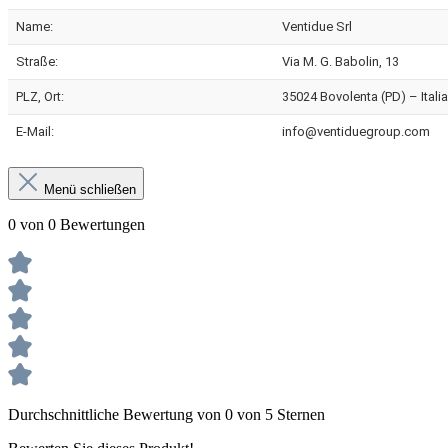
Name:
Ventidue Srl
Straße:
Via M. G. Babolin, 13
PLZ, Ort:
35024 Bovolenta (PD) – Italia
E-Mail:
info@ventiduegroup.com
Menü schließen
0 von 0 Bewertungen
Durchschnittliche Bewertung von 0 von 5 Sternen