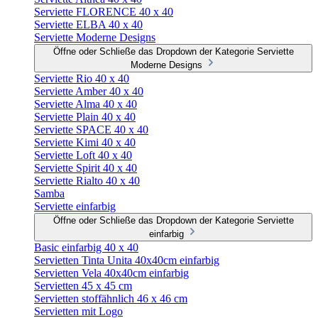
Serviette FLORENCE 40 x 40
Serviette ELBA 40 x 40
Serviette Moderne Designs
Öffne oder Schließe das Dropdown der Kategorie Serviette
Moderne Designs
Serviette Rio 40 x 40
Serviette Amber 40 x 40
Serviette Alma 40 x 40
Serviette Plain 40 x 40
Serviette SPACE 40 x 40
Serviette Kimi 40 x 40
Serviette Loft 40 x 40
Serviette Spirit 40 x 40
Serviette Rialto 40 x 40
Samba
Serviette einfarbig
Öffne oder Schließe das Dropdown der Kategorie Serviette
einfarbig
Basic einfarbig 40 x 40
Servietten Tinta Unita 40x40cm einfarbig
Servietten Vela 40x40cm einfarbig
Servietten 45 x 45 cm
Servietten stoffähnlich 46 x 46 cm
Servietten mit Logo