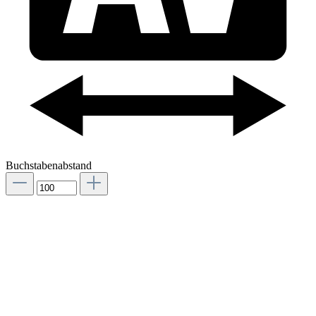
Buchstabenabstand