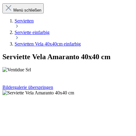
Menü schließen
Servietten
Serviette einfarbig
Servietten Vela 40x40cm einfarbig
Serviette Vela Amaranto 40x40 cm
Bildergalerie überspringen