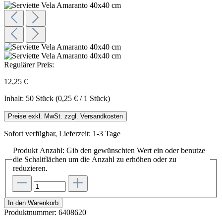
Regulärer Preis:
12,25 €
Inhalt:
50 Stück
(0,25 € / 1 Stück)
Preise exkl. MwSt. zzgl. Versandkosten
Sofort verfügbar, Lieferzeit: 1-3 Tage
Produkt Anzahl: Gib den gewünschten Wert ein oder benutze
die Schaltflächen um die Anzahl zu erhöhen oder zu
reduzieren.
In den Warenkorb
Produktnummer:
6408620