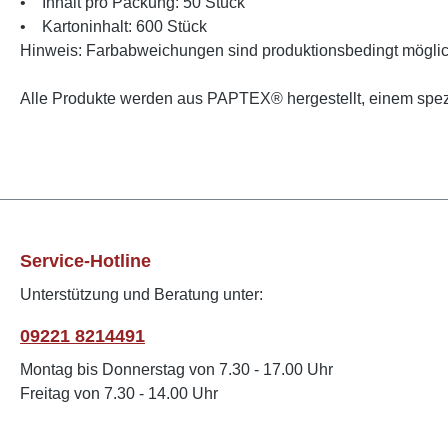
• Inhalt pro Packung: 50 Stück
• Kartoninhalt: 600 Stück
Hinweis: Farbabweichungen sind produktionsbedingt mögli
Alle Produkte werden aus PAPTEX® hergestellt, einem spezi
Service-Hotline
Unterstützung und Beratung unter:
09221 8214491
Montag bis Donnerstag von 7.30 - 17.00 Uhr
Freitag von 7.30 - 14.00 Uhr