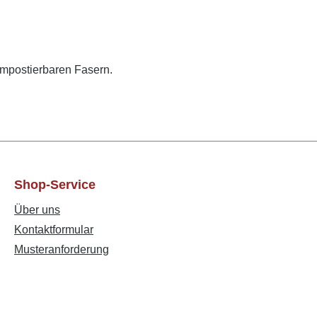
ompostierbaren Fasern.
Shop-Service
Über uns
Kontaktformular
Musteranforderung