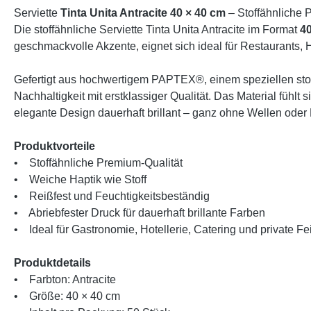
Serviette
Tinta Unita Antracite 40 × 40 cm
– Stoffähnliche 
Die stoffähnliche Serviette Tinta Unita Antracite im Format
40
geschmackvolle Akzente, eignet sich ideal für Restaurants, H
Gefertigt aus hochwertigem PAPTEX®, einem speziellen stoff
Nachhaltigkeit mit erstklassiger Qualität. Das Material fühlt
elegante Design dauerhaft brillant – ganz ohne Wellen oder 
Produktvorteile
• Stoffähnliche Premium-Qualität
• Weiche Haptik wie Stoff
• Reißfest und Feuchtigkeitsbeständig
• Abriebfester Druck für dauerhaft brillante Farben
• Ideal für Gastronomie, Hotellerie, Catering und private Fe
Produktdetails
• Farbton: Antracite
• Größe: 40 × 40 cm