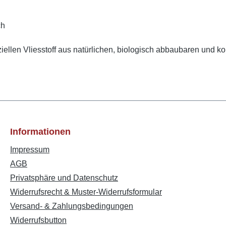
ch
ellen Vliesstoff aus natürlichen, biologisch abbaubaren und k
Informationen
Impressum
AGB
Privatsphäre und Datenschutz
Widerrufsrecht & Muster-Widerrufsformular
Versand- & Zahlungsbedingungen
Widerrufsbutton