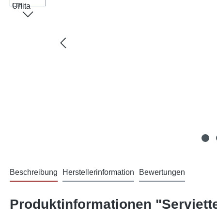
Beschreibung
Herstellerinformation
Bewertungen
Produktinformationen "Serviette