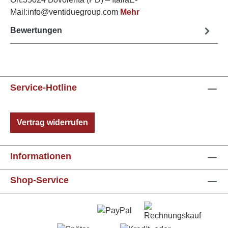
Mail:info@ventiduegroup.com
Mehr
Bewertungen
Service-Hotline
Vertrag widerrufen
Informationen
Shop-Service