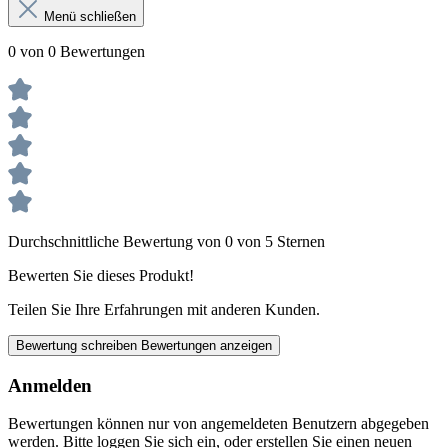
Menü schließen
0 von 0 Bewertungen
Durchschnittliche Bewertung von 0 von 5 Sternen
Bewerten Sie dieses Produkt!
Teilen Sie Ihre Erfahrungen mit anderen Kunden.
Bewertung schreiben
Bewertungen anzeigen
Anmelden
Bewertungen können nur von angemeldeten Benutzern abgegeben
werden. Bitte loggen Sie sich ein, oder erstellen Sie einen neuen