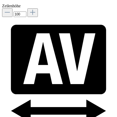
Zeilenhöhe