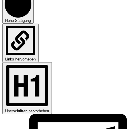
Hohe Sättigung
Links hervorheben
Überschriften hervorheben