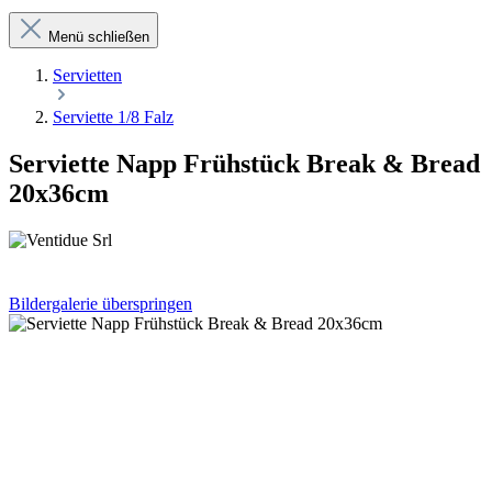
Menü schließen
Servietten
Serviette 1/8 Falz
Serviette Napp Frühstück Break & Bread
20x36cm
Bildergalerie überspringen