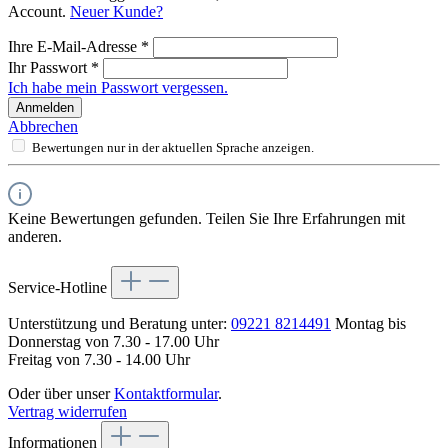
Account.
Neuer Kunde?
Ihre E-Mail-Adresse
*
Ihr Passwort
*
Ich habe mein Passwort vergessen.
Anmelden
Abbrechen
Bewertungen nur in der aktuellen Sprache anzeigen.
Keine Bewertungen gefunden. Teilen Sie Ihre Erfahrungen mit
anderen.
Service-Hotline
Unterstützung und Beratung unter:
09221 8214491
Montag bis
Donnerstag von 7.30 - 17.00 Uhr
Freitag von 7.30 - 14.00 Uhr
Oder über unser
Kontaktformular
.
Vertrag widerrufen
Informationen