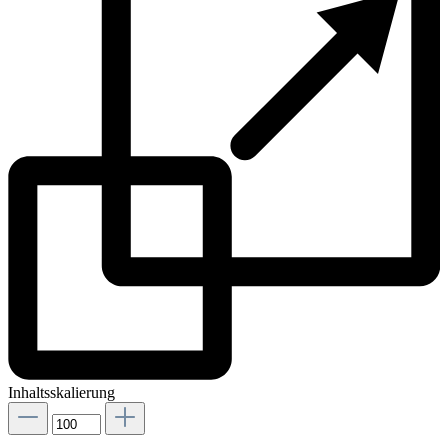
Inhaltsskalierung