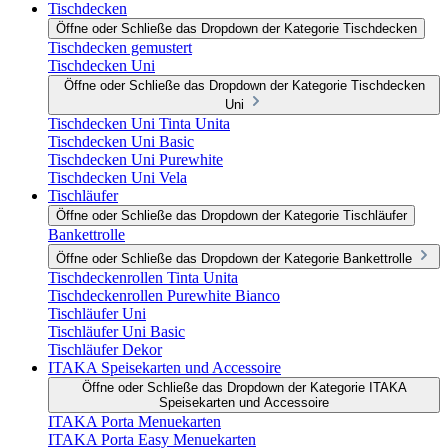
Tischdecken
Öffne oder Schließe das Dropdown der Kategorie Tischdecken
Tischdecken gemustert
Tischdecken Uni
Öffne oder Schließe das Dropdown der Kategorie Tischdecken
Uni
Tischdecken Uni Tinta Unita
Tischdecken Uni Basic
Tischdecken Uni Purewhite
Tischdecken Uni Vela
Tischläufer
Öffne oder Schließe das Dropdown der Kategorie Tischläufer
Bankettrolle
Öffne oder Schließe das Dropdown der Kategorie Bankettrolle
Tischdeckenrollen Tinta Unita
Tischdeckenrollen Purewhite Bianco
Tischläufer Uni
Tischläufer Uni Basic
Tischläufer Dekor
ITAKA Speisekarten und Accessoire
Öffne oder Schließe das Dropdown der Kategorie ITAKA
Speisekarten und Accessoire
ITAKA Porta Menuekarten
ITAKA Porta Easy Menuekarten