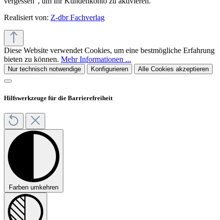
vergessen“, um Ihr Kundenkonto zu aktivieren.
Realisiert von:
Z-dbr Fachverlag
Diese Website verwendet Cookies, um eine bestmögliche Erfahrung
bieten zu können.
Mehr Informationen ...
Nur technisch notwendige
Konfigurieren
Alle Cookies akzeptieren
Hilfswerkzeuge für die Barrierefreiheit
Farben umkehren