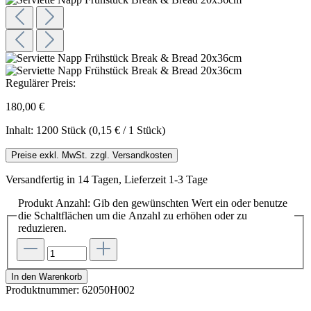
Regulärer Preis:
180,00 €
Inhalt:
1200 Stück
(0,15 € / 1 Stück)
Preise exkl. MwSt. zzgl. Versandkosten
Versandfertig in 14 Tagen, Lieferzeit 1-3 Tage
Produkt Anzahl: Gib den gewünschten Wert ein oder benutze
die Schaltflächen um die Anzahl zu erhöhen oder zu
reduzieren.
In den Warenkorb
Produktnummer:
62050H002