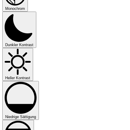
Monochrom
Dunkler Kontrast
Heller Kontrast
Niedrige Sättigung