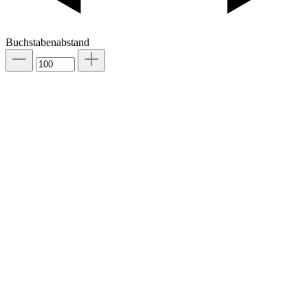
Buchstabenabstand