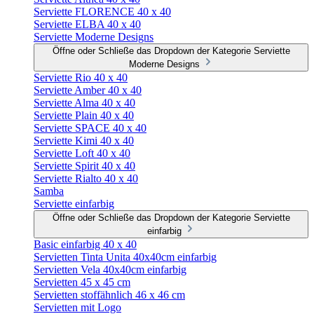
Serviette FLORENCE 40 x 40
Serviette ELBA 40 x 40
Serviette Moderne Designs
Öffne oder Schließe das Dropdown der Kategorie Serviette
Moderne Designs
Serviette Rio 40 x 40
Serviette Amber 40 x 40
Serviette Alma 40 x 40
Serviette Plain 40 x 40
Serviette SPACE 40 x 40
Serviette Kimi 40 x 40
Serviette Loft 40 x 40
Serviette Spirit 40 x 40
Serviette Rialto 40 x 40
Samba
Serviette einfarbig
Öffne oder Schließe das Dropdown der Kategorie Serviette
einfarbig
Basic einfarbig 40 x 40
Servietten Tinta Unita 40x40cm einfarbig
Servietten Vela 40x40cm einfarbig
Servietten 45 x 45 cm
Servietten stoffähnlich 46 x 46 cm
Servietten mit Logo