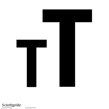
Schriftgröße