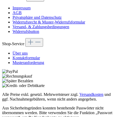
Impressum
AGB
Privatsphäre und Datenschutz
Widerrufsrecht & Muster-Widerrufsformular
Versand- & Zahlungsbedingungen
Widerrufsbutton
Shop-Service
Über uns
Kontaktformular
Musteranforderung
Alle Preise exkl. gesetzl. Mehrwertsteuer zzgl.
Versandkosten
und
ggf. Nachnahmegebühren, wenn nicht anders angegeben.
Aus Sicherheitsgründen konnten bestehende Passwörter nicht
übernommen werden. Bitte verwenden Sie die Funktion „Passwort