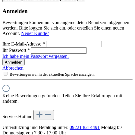
Anmelden
Bewertungen können nur von angemeldeten Benutzern abgegeben
werden. Bitte loggen Sie sich ein, oder erstellen Sie einen neuen
Account.
Neuer Kunde?
Ihre E-Mail-Adresse
*
Ihr Passwort
*
Ich habe mein Passwort vergessen.
Anmelden
Abbrechen
Bewertungen nur in der aktuellen Sprache anzeigen.
Keine Bewertungen gefunden. Teilen Sie Ihre Erfahrungen mit
anderen.
Service-Hotline
Unterstützung und Beratung unter:
09221 8214491
Montag bis
Donnerstag von 7.30 - 17.00 Uhr