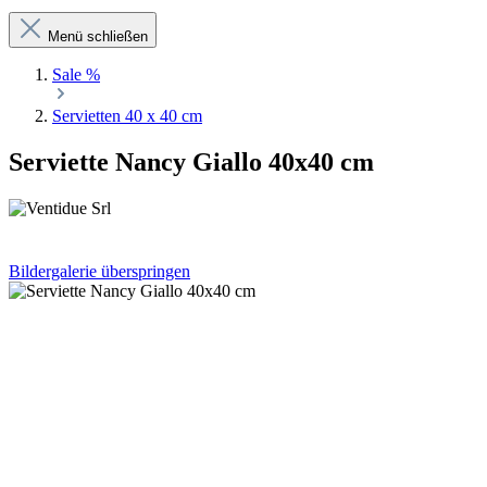
Menü schließen
Sale %
Servietten 40 x 40 cm
Serviette Nancy Giallo 40x40 cm
Bildergalerie überspringen