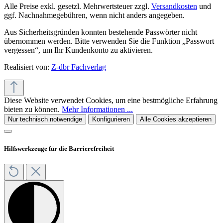
Alle Preise exkl. gesetzl. Mehrwertsteuer zzgl.
Versandkosten
und
ggf. Nachnahmegebühren, wenn nicht anders angegeben.
Aus Sicherheitsgründen konnten bestehende Passwörter nicht
übernommen werden. Bitte verwenden Sie die Funktion „Passwort
vergessen“, um Ihr Kundenkonto zu aktivieren.
Realisiert von:
Z-dbr Fachverlag
Diese Website verwendet Cookies, um eine bestmögliche Erfahrung
bieten zu können.
Mehr Informationen ...
Nur technisch notwendige
Konfigurieren
Alle Cookies akzeptieren
Hilfswerkzeuge für die Barrierefreiheit