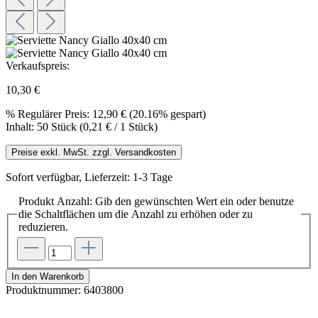
Verkaufspreis:
10,30 €
%
Regulärer Preis:
12,90 €
(20.16% gespart)
Inhalt:
50 Stück
(0,21 € / 1 Stück)
Preise exkl. MwSt. zzgl. Versandkosten
Sofort verfügbar, Lieferzeit: 1-3 Tage
Produkt Anzahl: Gib den gewünschten Wert ein oder benutze
die Schaltflächen um die Anzahl zu erhöhen oder zu
reduzieren.
In den Warenkorb
Produktnummer:
6403800