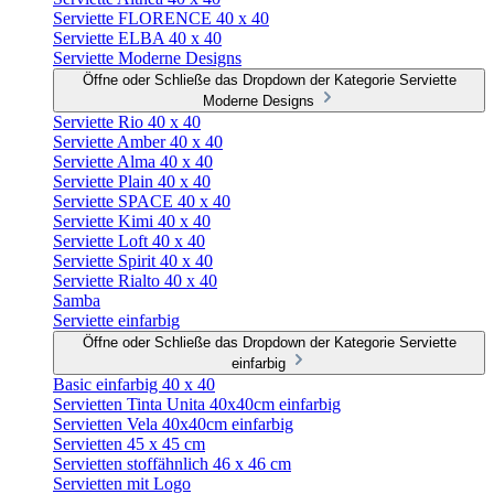
Serviette FLORENCE 40 x 40
Serviette ELBA 40 x 40
Serviette Moderne Designs
Öffne oder Schließe das Dropdown der Kategorie Serviette
Moderne Designs
Serviette Rio 40 x 40
Serviette Amber 40 x 40
Serviette Alma 40 x 40
Serviette Plain 40 x 40
Serviette SPACE 40 x 40
Serviette Kimi 40 x 40
Serviette Loft 40 x 40
Serviette Spirit 40 x 40
Serviette Rialto 40 x 40
Samba
Serviette einfarbig
Öffne oder Schließe das Dropdown der Kategorie Serviette
einfarbig
Basic einfarbig 40 x 40
Servietten Tinta Unita 40x40cm einfarbig
Servietten Vela 40x40cm einfarbig
Servietten 45 x 45 cm
Servietten stoffähnlich 46 x 46 cm
Servietten mit Logo