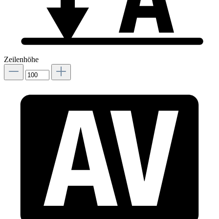
Zeilenhöhe