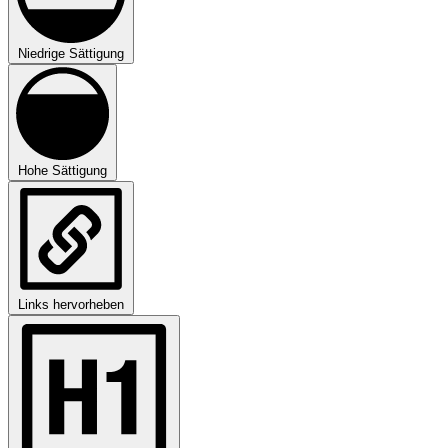
Niedrige Sättigung
Hohe Sättigung
Links hervorheben