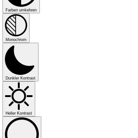
Farben umkehren
Monochrom
Dunkler Kontrast
Heller Kontrast