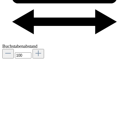
Buchstabenabstand