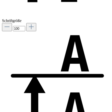
Schriftgröße