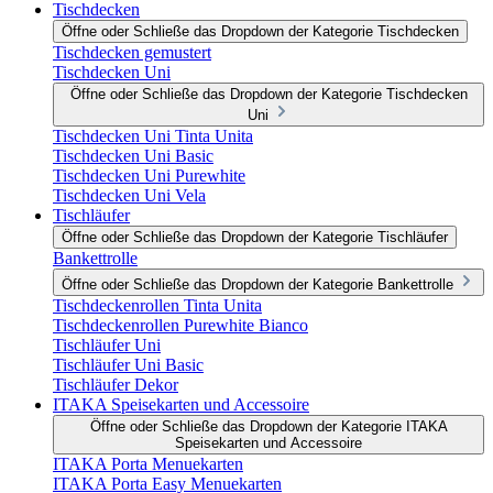
Tischdecken
Öffne oder Schließe das Dropdown der Kategorie Tischdecken
Tischdecken gemustert
Tischdecken Uni
Öffne oder Schließe das Dropdown der Kategorie Tischdecken
Uni
Tischdecken Uni Tinta Unita
Tischdecken Uni Basic
Tischdecken Uni Purewhite
Tischdecken Uni Vela
Tischläufer
Öffne oder Schließe das Dropdown der Kategorie Tischläufer
Bankettrolle
Öffne oder Schließe das Dropdown der Kategorie Bankettrolle
Tischdeckenrollen Tinta Unita
Tischdeckenrollen Purewhite Bianco
Tischläufer Uni
Tischläufer Uni Basic
Tischläufer Dekor
ITAKA Speisekarten und Accessoire
Öffne oder Schließe das Dropdown der Kategorie ITAKA
Speisekarten und Accessoire
ITAKA Porta Menuekarten
ITAKA Porta Easy Menuekarten