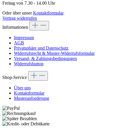
Freitag von 7.30 - 14.00 Uhr
Oder über unser
Kontaktformular
.
Vertrag widerrufen
Informationen
Impressum
AGB
Privatsphäre und Datenschutz
Widerrufsrecht & Muster-Widerrufsformular
Versand- & Zahlungsbedingungen
Widerrufsbutton
Shop-Service
Über uns
Kontaktformular
Musteranforderung