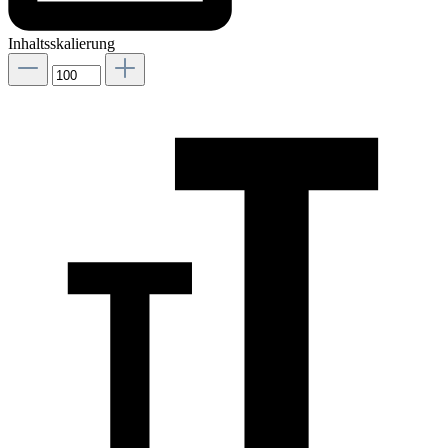
Inhaltsskalierung