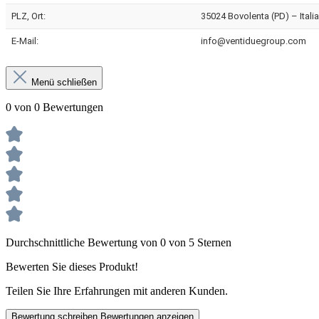
PLZ, Ort:
35024 Bovolenta (PD) – Italia
E-Mail:
info@ventiduegroup.com
Menü schließen
0 von 0 Bewertungen
Durchschnittliche Bewertung von 0 von 5 Sternen
Bewerten Sie dieses Produkt!
Teilen Sie Ihre Erfahrungen mit anderen Kunden.
Bewertung schreiben
Bewertungen anzeigen