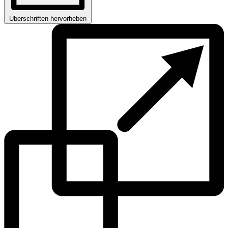
Überschriften hervorheben