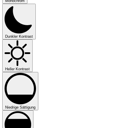
Monochrom
Dunkler Kontrast
Heller Kontrast
Niedrige Sättigung