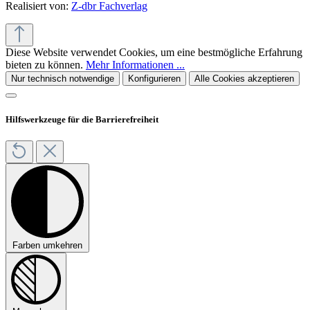
Realisiert von:
Z-dbr Fachverlag
Diese Website verwendet Cookies, um eine bestmögliche Erfahrung
bieten zu können.
Mehr Informationen ...
Nur technisch notwendige
Konfigurieren
Alle Cookies akzeptieren
Hilfswerkzeuge für die Barrierefreiheit
Farben umkehren