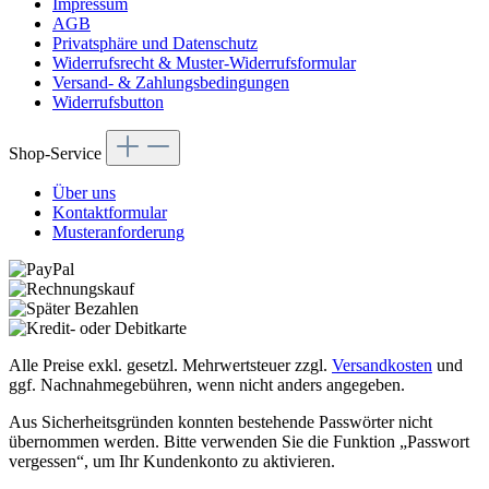
Impressum
AGB
Privatsphäre und Datenschutz
Widerrufsrecht & Muster-Widerrufsformular
Versand- & Zahlungsbedingungen
Widerrufsbutton
Shop-Service
Über uns
Kontaktformular
Musteranforderung
Alle Preise exkl. gesetzl. Mehrwertsteuer zzgl.
Versandkosten
und
ggf. Nachnahmegebühren, wenn nicht anders angegeben.
Aus Sicherheitsgründen konnten bestehende Passwörter nicht
übernommen werden. Bitte verwenden Sie die Funktion „Passwort
vergessen“, um Ihr Kundenkonto zu aktivieren.