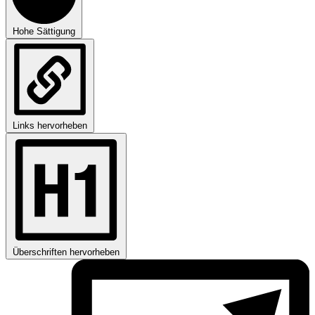
Hohe Sättigung
Links hervorheben
Überschriften hervorheben