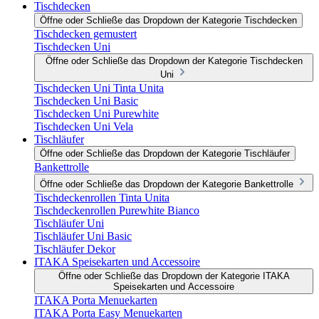
Tischdecken
Öffne oder Schließe das Dropdown der Kategorie Tischdecken
Tischdecken gemustert
Tischdecken Uni
Öffne oder Schließe das Dropdown der Kategorie Tischdecken
Uni
Tischdecken Uni Tinta Unita
Tischdecken Uni Basic
Tischdecken Uni Purewhite
Tischdecken Uni Vela
Tischläufer
Öffne oder Schließe das Dropdown der Kategorie Tischläufer
Bankettrolle
Öffne oder Schließe das Dropdown der Kategorie Bankettrolle
Tischdeckenrollen Tinta Unita
Tischdeckenrollen Purewhite Bianco
Tischläufer Uni
Tischläufer Uni Basic
Tischläufer Dekor
ITAKA Speisekarten und Accessoire
Öffne oder Schließe das Dropdown der Kategorie ITAKA
Speisekarten und Accessoire
ITAKA Porta Menuekarten
ITAKA Porta Easy Menuekarten