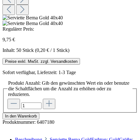
Regulärer Preis:
9,75 €
Inhalt:
50 Stück
(0,20 € / 1 Stück)
Preise exkl. MwSt. zzgl. Versandkosten
Sofort verfügbar, Lieferzeit: 1-3 Tage
Produkt Anzahl: Gib den gewünschten Wert ein oder benutze
die Schaltflächen um die Anzahl zu erhöhen oder zu
reduzieren.
In den Warenkorb
Produktnummer:
6407180
Beschreibung
Serviette Berna GoldFarbton: GoldGröße: