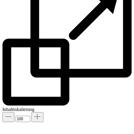
Inhaltsskalierung