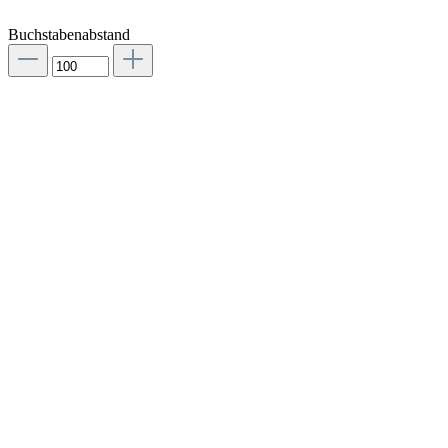
Buchstabenabstand