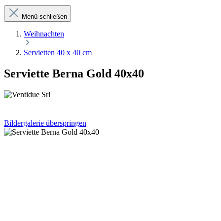
Menü schließen
Weihnachten
Servietten 40 x 40 cm
Serviette Berna Gold 40x40
Bildergalerie überspringen