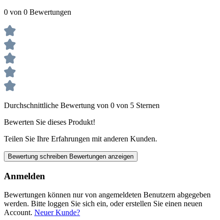
0 von 0 Bewertungen
Durchschnittliche Bewertung von 0 von 5 Sternen
Bewerten Sie dieses Produkt!
Teilen Sie Ihre Erfahrungen mit anderen Kunden.
Bewertung schreiben
Bewertungen anzeigen
Anmelden
Bewertungen können nur von angemeldeten Benutzern abgegeben
werden. Bitte loggen Sie sich ein, oder erstellen Sie einen neuen
Account.
Neuer Kunde?