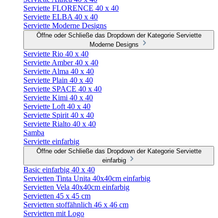
Serviette FLORENCE 40 x 40
Serviette ELBA 40 x 40
Serviette Moderne Designs
Öffne oder Schließe das Dropdown der Kategorie Serviette
Moderne Designs
Serviette Rio 40 x 40
Serviette Amber 40 x 40
Serviette Alma 40 x 40
Serviette Plain 40 x 40
Serviette SPACE 40 x 40
Serviette Kimi 40 x 40
Serviette Loft 40 x 40
Serviette Spirit 40 x 40
Serviette Rialto 40 x 40
Samba
Serviette einfarbig
Öffne oder Schließe das Dropdown der Kategorie Serviette
einfarbig
Basic einfarbig 40 x 40
Servietten Tinta Unita 40x40cm einfarbig
Servietten Vela 40x40cm einfarbig
Servietten 45 x 45 cm
Servietten stoffähnlich 46 x 46 cm
Servietten mit Logo