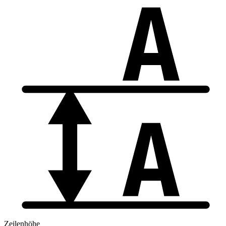
Zeilenhöhe