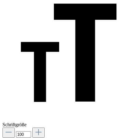
Schriftgröße