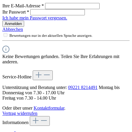
Ihre E-Mail-Adresse
*
Ihr Passwort
*
Ich habe mein Passwort vergessen.
Anmelden
Abbrechen
Bewertungen nur in der aktuellen Sprache anzeigen.
Keine Bewertungen gefunden. Teilen Sie Ihre Erfahrungen mit
anderen.
Service-Hotline
Unterstützung und Beratung unter:
09221 8214491
Montag bis
Donnerstag von 7.30 - 17.00 Uhr
Freitag von 7.30 - 14.00 Uhr
Oder über unser
Kontaktformular
.
Vertrag widerrufen
Informationen