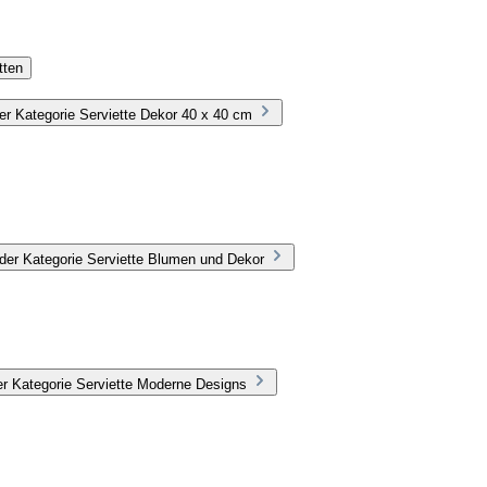
tten
r Kategorie Serviette Dekor 40 x 40 cm
der Kategorie Serviette Blumen und Dekor
r Kategorie Serviette Moderne Designs