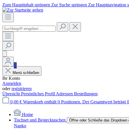
Zum Hauptinhalt springen
Zur Suche springen
Zur Hauptnavigation 
Menü schließen
Ihr Konto
Anmelden
oder
registrieren
Übersicht
Persönliches Profil
Adressen
Bestellungen
0,00 €
Warenkorb enthält 0 Positionen. Der Gesamtwert beträgt 0
Home
Tischset und Bestecktaschen
Öffne oder Schließe das Dropdown 
Napko