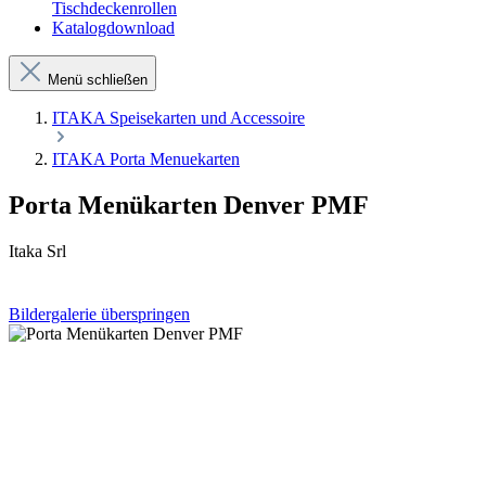
Tischdeckenrollen
Katalogdownload
Menü schließen
ITAKA Speisekarten und Accessoire
ITAKA Porta Menuekarten
Porta Menükarten Denver PMF
Itaka Srl
Bildergalerie überspringen