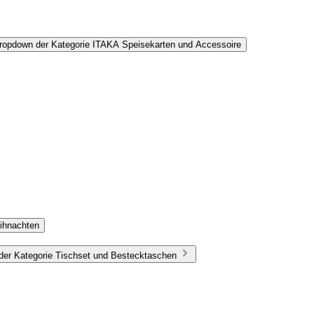
Dropdown der Kategorie ITAKA Speisekarten und Accessoire
ihnachten
der Kategorie Tischset und Bestecktaschen