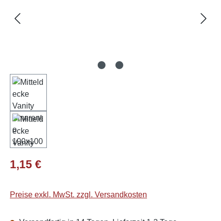
Regulärer Preis:
1,15 €
Preise exkl. MwSt. zzgl. Versandkosten