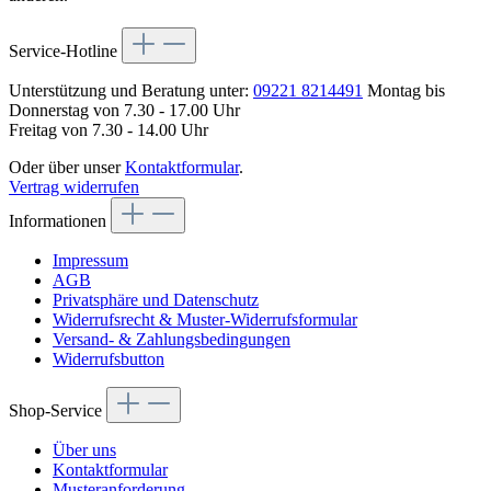
Service-Hotline
Unterstützung und Beratung unter:
09221 8214491
Montag bis
Donnerstag von 7.30 - 17.00 Uhr
Freitag von 7.30 - 14.00 Uhr
Oder über unser
Kontaktformular
.
Vertrag widerrufen
Informationen
Impressum
AGB
Privatsphäre und Datenschutz
Widerrufsrecht & Muster-Widerrufsformular
Versand- & Zahlungsbedingungen
Widerrufsbutton
Shop-Service
Über uns
Kontaktformular
Musteranforderung