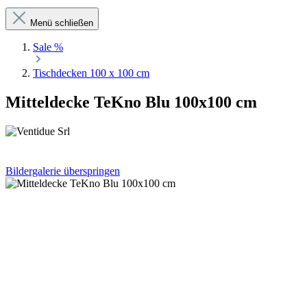
Menü schließen
Sale %
Tischdecken 100 x 100 cm
Mitteldecke TeKno Blu 100x100 cm
Bildergalerie überspringen