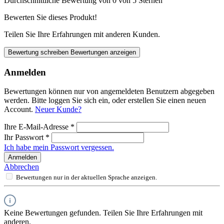
Durchschnittliche Bewertung von 0 von 5 Sternen
Bewerten Sie dieses Produkt!
Teilen Sie Ihre Erfahrungen mit anderen Kunden.
Bewertung schreiben
Bewertungen anzeigen
Anmelden
Bewertungen können nur von angemeldeten Benutzern abgegeben
werden. Bitte loggen Sie sich ein, oder erstellen Sie einen neuen
Account.
Neuer Kunde?
Ihre E-Mail-Adresse
*
Ihr Passwort
*
Ich habe mein Passwort vergessen.
Anmelden
Abbrechen
Bewertungen nur in der aktuellen Sprache anzeigen.
Keine Bewertungen gefunden. Teilen Sie Ihre Erfahrungen mit
anderen.