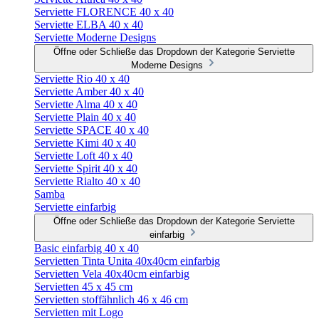
Serviette FLORENCE 40 x 40
Serviette ELBA 40 x 40
Serviette Moderne Designs
Öffne oder Schließe das Dropdown der Kategorie Serviette
Moderne Designs
Serviette Rio 40 x 40
Serviette Amber 40 x 40
Serviette Alma 40 x 40
Serviette Plain 40 x 40
Serviette SPACE 40 x 40
Serviette Kimi 40 x 40
Serviette Loft 40 x 40
Serviette Spirit 40 x 40
Serviette Rialto 40 x 40
Samba
Serviette einfarbig
Öffne oder Schließe das Dropdown der Kategorie Serviette
einfarbig
Basic einfarbig 40 x 40
Servietten Tinta Unita 40x40cm einfarbig
Servietten Vela 40x40cm einfarbig
Servietten 45 x 45 cm
Servietten stoffähnlich 46 x 46 cm
Servietten mit Logo