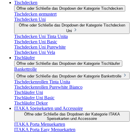
Tischdecken
Öffne oder Schließe das Dropdown der Kategorie Tischdecken
Tischdecken gemustert
Tischdecken Uni
Öffne oder Schließe das Dropdown der Kategorie Tischdecken
Uni
Tischdecken Uni Tinta Unita
Tischdecken Uni Basic
Tischdecken Uni Purewhite
Tischdecken Uni Vela
Tischläufer
Öffne oder Schließe das Dropdown der Kategorie Tischläufer
Bankettrolle
Öffne oder Schließe das Dropdown der Kategorie Bankettrolle
Tischdeckenrollen Tinta Unita
Tischdeckenrollen Purewhite Bianco
Tischläufer Uni
Tischläufer Uni Basic
Tischläufer Dekor
ITAKA Speisekarten und Accessoire
Öffne oder Schließe das Dropdown der Kategorie ITAKA
Speisekarten und Accessoire
ITAKA Porta Menuekarten
ITAKA Porta Easy Menuekarten