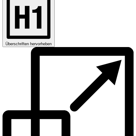
Überschriften hervorheben