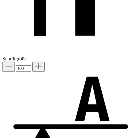
Schriftgröße