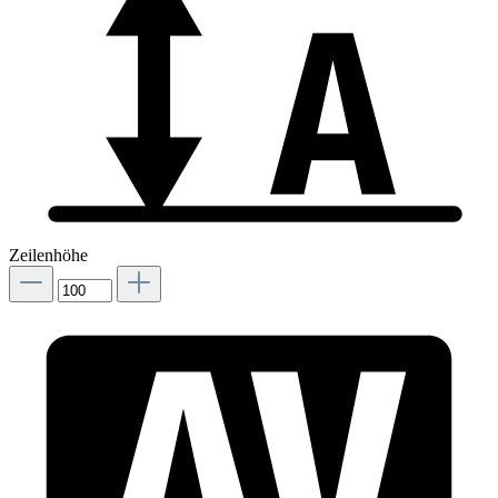
Zeilenhöhe