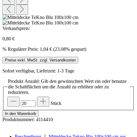
Verkaufspreis:
0,80 €
%
Regulärer Preis:
1,04 €
(23.08% gespart)
Preise exkl. MwSt. zzgl. Versandkosten
Sofort verfügbar, Lieferzeit: 1-3 Tage
Produkt Anzahl: Gib den gewünschten Wert ein oder benutze
die Schaltflächen um die Anzahl zu erhöhen oder zu
reduzieren.
Stück
In den Warenkorb
Produktnummer:
4114410
Beschreibung
Mitteldecke Tekno Blu 100x100 cm aus