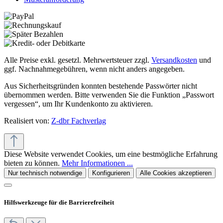
Alle Preise exkl. gesetzl. Mehrwertsteuer zzgl.
Versandkosten
und
ggf. Nachnahmegebühren, wenn nicht anders angegeben.
Aus Sicherheitsgründen konnten bestehende Passwörter nicht
übernommen werden. Bitte verwenden Sie die Funktion „Passwort
vergessen“, um Ihr Kundenkonto zu aktivieren.
Realisiert von:
Z-dbr Fachverlag
Diese Website verwendet Cookies, um eine bestmögliche Erfahrung
bieten zu können.
Mehr Informationen ...
Nur technisch notwendige
Konfigurieren
Alle Cookies akzeptieren
Hilfswerkzeuge für die Barrierefreiheit