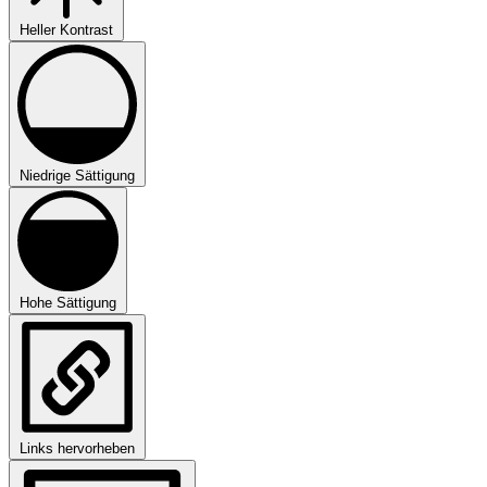
Heller Kontrast
Niedrige Sättigung
Hohe Sättigung
Links hervorheben