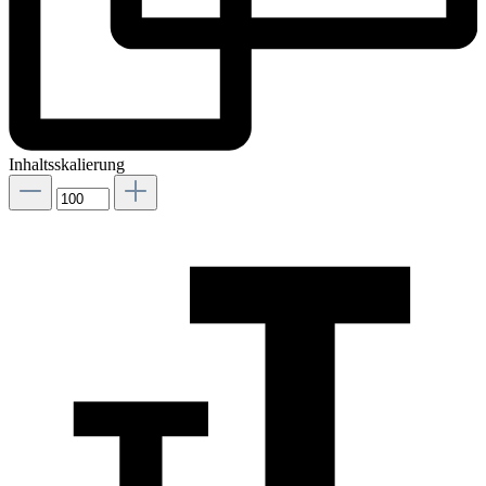
Inhaltsskalierung