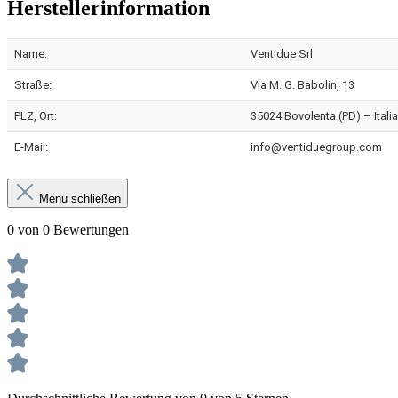
Herstellerinformation
Name:
Ventidue Srl
Straße:
Via M. G. Babolin, 13
PLZ, Ort:
35024 Bovolenta (PD) – Italia
E-Mail:
info@ventiduegroup.com
Menü schließen
0 von 0 Bewertungen