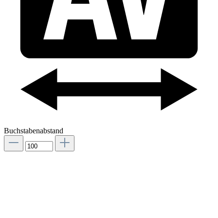
Buchstabenabstand