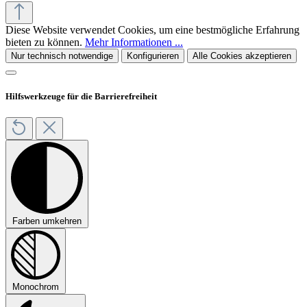
Diese Website verwendet Cookies, um eine bestmögliche Erfahrung
bieten zu können.
Mehr Informationen ...
Nur technisch notwendige
Konfigurieren
Alle Cookies akzeptieren
Hilfswerkzeuge für die Barrierefreiheit
Farben umkehren
Monochrom