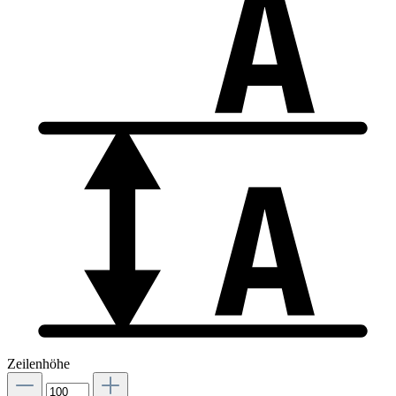
Zeilenhöhe