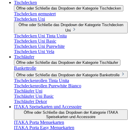
Tischdecken
Öffne oder Schließe das Dropdown der Kategorie Tischdecken
Tischdecken gemustert
Tischdecken Uni
Öffne oder Schließe das Dropdown der Kategorie Tischdecken
Uni
Tischdecken Uni Tinta Unita
Tischdecken Uni Basic
Tischdecken Uni Purewhite
Tischdecken Uni Vela
Tischläufer
Öffne oder Schließe das Dropdown der Kategorie Tischläufer
Bankettrolle
Öffne oder Schließe das Dropdown der Kategorie Bankettrolle
Tischdeckenrollen Tinta Unita
Tischdeckenrollen Purewhite Bianco
Tischläufer Uni
Tischläufer Uni Basic
Tischläufer Dekor
ITAKA Speisekarten und Accessoire
Öffne oder Schließe das Dropdown der Kategorie ITAKA
Speisekarten und Accessoire
ITAKA Porta Menuekarten
ITAKA Porta Easy Menuekarten