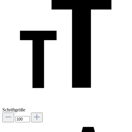
Schriftgröße