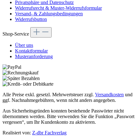
Privatsphäre und Datenschutz
Widerrufsrecht & Muster-Widerrufsformular
Versand- & Zahlungsbedingungen
Widerrufsbutton
Shop-Service
Über uns
Kontaktformular
Musteranforderung
Alle Preise exkl. gesetzl. Mehrwertsteuer zzgl.
Versandkosten
und
ggf. Nachnahmegebühren, wenn nicht anders angegeben.
Aus Sicherheitsgründen konnten bestehende Passwörter nicht
übernommen werden. Bitte verwenden Sie die Funktion „Passwort
vergessen“, um Ihr Kundenkonto zu aktivieren.
Realisiert von:
Z-dbr Fachverlag