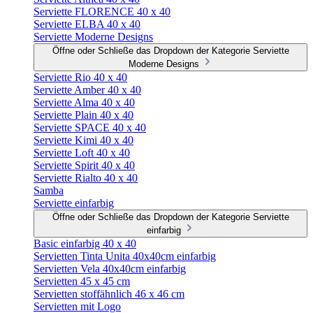
Serviette FLORENCE 40 x 40
Serviette ELBA 40 x 40
Serviette Moderne Designs
Öffne oder Schließe das Dropdown der Kategorie Serviette
Moderne Designs
Serviette Rio 40 x 40
Serviette Amber 40 x 40
Serviette Alma 40 x 40
Serviette Plain 40 x 40
Serviette SPACE 40 x 40
Serviette Kimi 40 x 40
Serviette Loft 40 x 40
Serviette Spirit 40 x 40
Serviette Rialto 40 x 40
Samba
Serviette einfarbig
Öffne oder Schließe das Dropdown der Kategorie Serviette
einfarbig
Basic einfarbig 40 x 40
Servietten Tinta Unita 40x40cm einfarbig
Servietten Vela 40x40cm einfarbig
Servietten 45 x 45 cm
Servietten stoffähnlich 46 x 46 cm
Servietten mit Logo