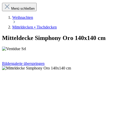
Menü schließen
Weihnachten
Mitteldecken • Tischdecken
Mitteldecke Simphony Oro 140x140 cm
Bildergalerie überspringen