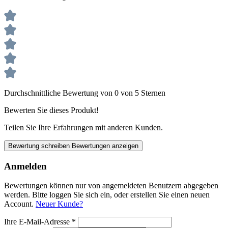
Durchschnittliche Bewertung von 0 von 5 Sternen
Bewerten Sie dieses Produkt!
Teilen Sie Ihre Erfahrungen mit anderen Kunden.
Bewertung schreiben
Bewertungen anzeigen
Anmelden
Bewertungen können nur von angemeldeten Benutzern abgegeben
werden. Bitte loggen Sie sich ein, oder erstellen Sie einen neuen
Account.
Neuer Kunde?
Ihre E-Mail-Adresse
*