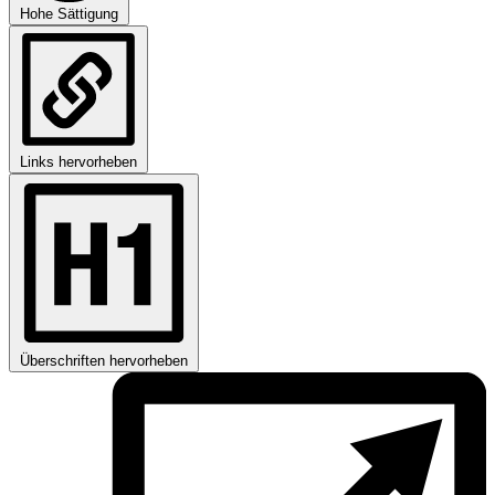
Hohe Sättigung
Links hervorheben
Überschriften hervorheben