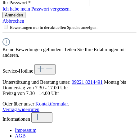
Ihr Passwort
*
Ich habe mein Passwort vergessen.
Anmelden
Abbrechen
Bewertungen nur in der aktuellen Sprache anzeigen.
Keine Bewertungen gefunden. Teilen Sie Ihre Erfahrungen mit
anderen.
Service-Hotline
Unterstützung und Beratung unter:
09221 8214491
Montag bis
Donnerstag von 7.30 - 17.00 Uhr
Freitag von 7.30 - 14.00 Uhr
Oder über unser
Kontaktformular
.
Vertrag widerrufen
Informationen
Impressum
AGB