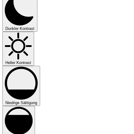
Dunkler Kontrast
Heller Kontrast
Niedrige Sättigung