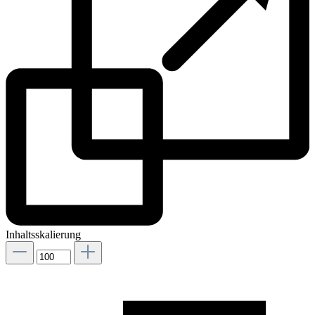
Inhaltsskalierung