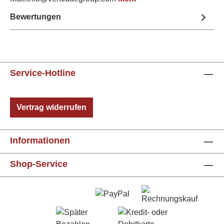
Bewertungen
Service-Hotline
Vertrag widerrufen
Informationen
Shop-Service