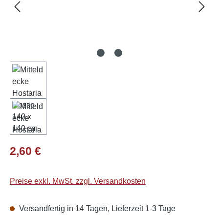
Regulärer Preis:
2,60 €
Preise exkl. MwSt. zzgl. Versandkosten
Versandfertig in 14 Tagen, Lieferzeit 1-3 Tage