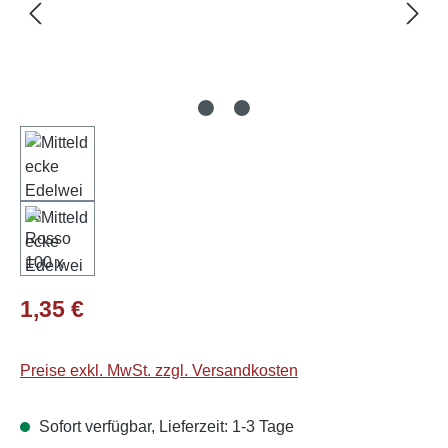
Regulärer Preis:
1,35 €
Preise exkl. MwSt. zzgl. Versandkosten
Sofort verfügbar, Lieferzeit: 1-3 Tage