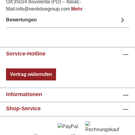
Ort:35024 Bovolenta (PD) – ItaliaE-
Mail:info@ventiduegroup.com
Mehr
Bewertungen
Service-Hotline
Vertrag widerrufen
Informationen
Shop-Service