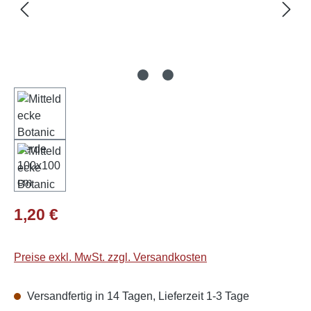
Regulärer Preis:
1,20 €
Preise exkl. MwSt. zzgl. Versandkosten
Versandfertig in 14 Tagen, Lieferzeit 1-3 Tage