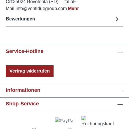
Ort:35024 Bovolenta (PD) – ItaliaE-
Mail:info@ventiduegroup.com
Mehr
Bewertungen
Service-Hotline
Vertrag widerrufen
Informationen
Shop-Service