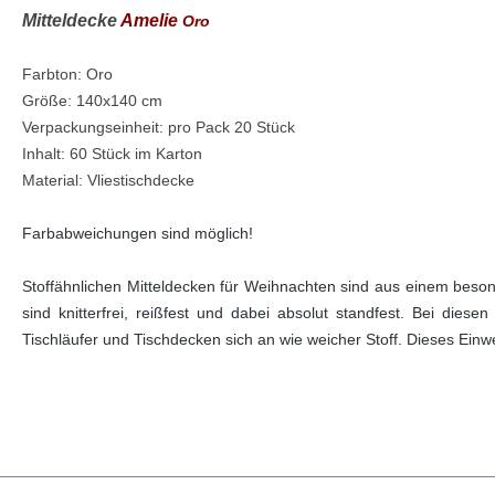
Mitteldecke
Amelie
Oro
Farbton: Oro
Größe: 140x140 cm
Verpackungseinheit: pro Pack 20 Stück
Inhalt: 60 Stück im Karton
Material: Vliestischdecke
Farbabweichungen sind möglich!
Stoffähnlichen Mitteldecken für Weihnachten sind aus einem beson
sind knitterfrei, reißfest und dabei absolut standfest. Bei dies
Tischläufer und Tischdecken sich an wie weicher Stoff. Dieses Einwe