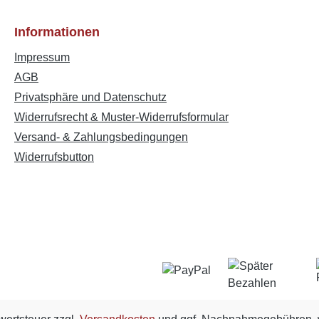
Informationen
Impressum
AGB
Privatsphäre und Datenschutz
Widerrufsrecht & Muster-Widerrufsformular
Versand- & Zahlungsbedingungen
Widerrufsbutton