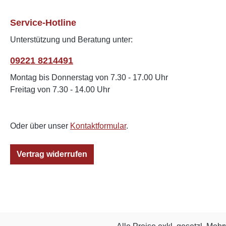
Service-Hotline
Unterstützung und Beratung unter:
09221 8214491
Montag bis Donnerstag von 7.30 - 17.00 Uhr
Freitag von 7.30 - 14.00 Uhr
Oder über unser
Kontaktformular
.
Vertrag widerrufen