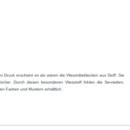
Druck erscheint es als wären die Vliesmitteldecken aus Stoff. Sie
löcher. Durch diesen besonderen Vliesstoff fühlen die Servietten,
len Farben und Mustern erhältlich.