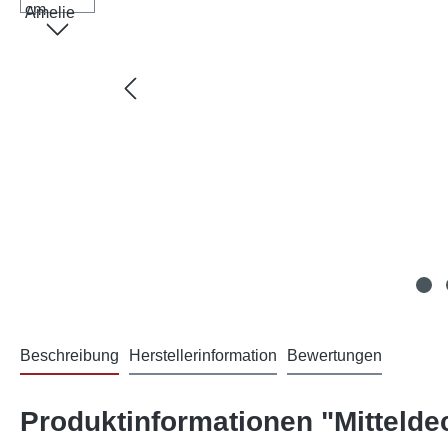
Beschreibung
Herstellerinformation
Bewertungen
Produktinformationen "Mitteld