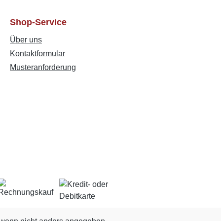
Shop-Service
Über uns
Kontaktformular
Musteranforderung